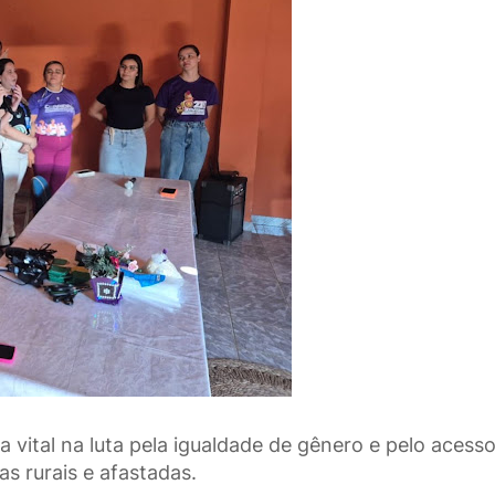
 vital na luta pela igualdade de gênero e pelo acess
s rurais e afastadas.