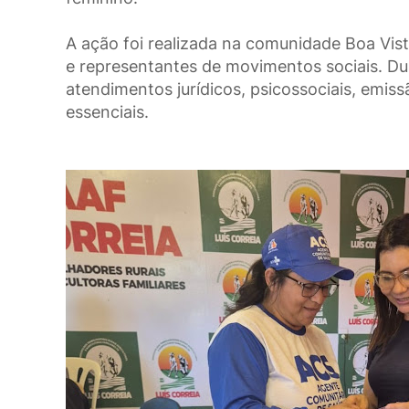
A ação foi realizada na comunidade Boa Vist
e representantes de movimentos sociais. Du
atendimentos jurídicos, psicossociais, emi
essenciais.