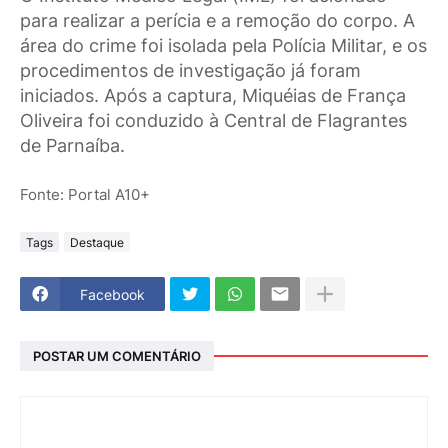
para realizar a perícia e a remoção do corpo. A
área do crime foi isolada pela Polícia Militar, e os
procedimentos de investigação já foram
iniciados. Após a captura, Miquéias de França
Oliveira foi conduzido à Central de Flagrantes
de Parnaíba.
Fonte: Portal A10+
Tags
Destaque
Facebook
POSTAR UM COMENTÁRIO