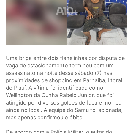
Uma briga entre dois flanelinhas por disputa de
vaga de estacionamento terminou com um
assassinato na noite desse sábado (7) nas
proximidades de shopping em Parnaíba, litoral
do Piauí. A vítima foi identificada como
Wellington da Cunha Rabelo Junior, que foi
atingido por diversos golpes de faca e morreu
ainda no local. A equipe do Samu foi acionada,
mas apenas confirmou o óbito.
De acordo com a Polícia Militar, o autor do