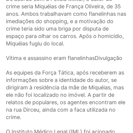
crime seria Miquéias de França Oliveira, de 35
anos. Ambos trabalhavam como flanelinhas nas
imediações do shopping, e a motivação do
crime teria sido uma briga por disputa de
espaço para olhar os carros. Após o homicídio,
Miquéias fugiu do local.
Vítima e assassino eram flanelinhasDivulgação
As equipes da Força Tática, após receberem as
informações sobre a identidade do autor, se
dirigiram à residência da mãe de Miquéias, mas
ele não foi localizado no imóvel. A partir de
relatos de populares, os agentes encontram ele
na rua Dirceu, ainda com a faca utilizada no
crime.
O Instituto Médico Legal (IML) foi acionado