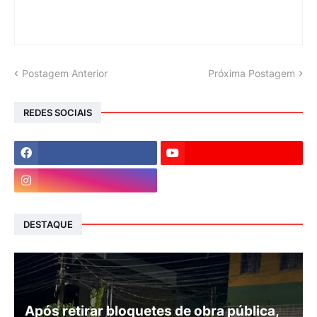
Postagem Anterior
Próxima Postagem
REDES SOCIAIS
DESTAQUE
Após retirar bloquetes de obra pública,