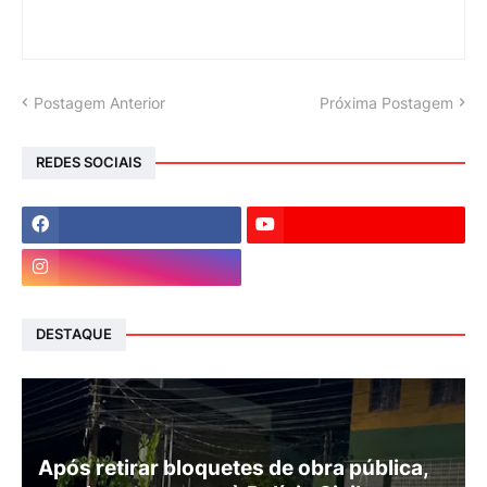
Postagem Anterior
Próxima Postagem
REDES SOCIAIS
DESTAQUE
Após retirar bloquetes de obra pública,