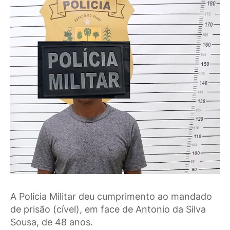
A Policia Militar deu cumprimento ao mandado
de prisão (cível), em face de Antonio da Silva
Sousa, de 48 anos.