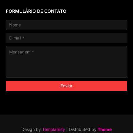
FORMULÁRIO DE CONTATO
Design by
Templateify
| Distributed by
Theme