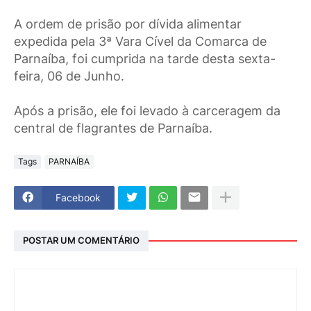
A ordem de prisão por dívida alimentar
expedida pela 3ª Vara Cível da Comarca de
Parnaíba, foi cumprida na tarde desta sexta-
feira, 06 de Junho.
Após a prisão, ele foi levado à carceragem da
central de flagrantes de Parnaíba.
Tags
PARNAÍBA
Facebook
POSTAR UM COMENTÁRIO