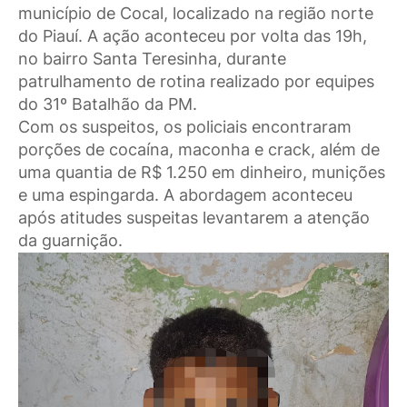
município de Cocal, localizado na região norte
do Piauí. A ação aconteceu por volta das 19h,
no bairro Santa Teresinha, durante
patrulhamento de rotina realizado por equipes
do 31º Batalhão da PM.
Com os suspeitos, os policiais encontraram
porções de cocaína, maconha e crack, além de
uma quantia de R$ 1.250 em dinheiro, munições
e uma espingarda. A abordagem aconteceu
após atitudes suspeitas levantarem a atenção
da guarnição.