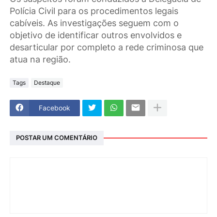
Polícia Civil para os procedimentos legais
cabíveis. As investigações seguem com o
objetivo de identificar outros envolvidos e
desarticular por completo a rede criminosa que
atua na região.
Tags
Destaque
Facebook
POSTAR UM COMENTÁRIO