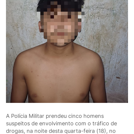
A Polícia Militar prendeu cinco homens
suspeitos de envolvimento com o tráfico de
drogas, na noite desta quarta-feira (18), no