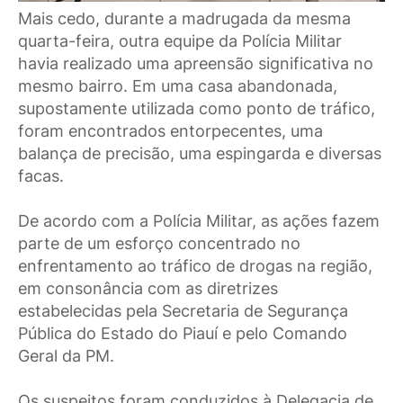
Mais cedo, durante a madrugada da mesma
quarta-feira, outra equipe da Polícia Militar
havia realizado uma apreensão significativa no
mesmo bairro. Em uma casa abandonada,
supostamente utilizada como ponto de tráfico,
foram encontrados entorpecentes, uma
balança de precisão, uma espingarda e diversas
facas.
De acordo com a Polícia Militar, as ações fazem
parte de um esforço concentrado no
enfrentamento ao tráfico de drogas na região,
em consonância com as diretrizes
estabelecidas pela Secretaria de Segurança
Pública do Estado do Piauí e pelo Comando
Geral da PM.
Os suspeitos foram conduzidos à Delegacia de