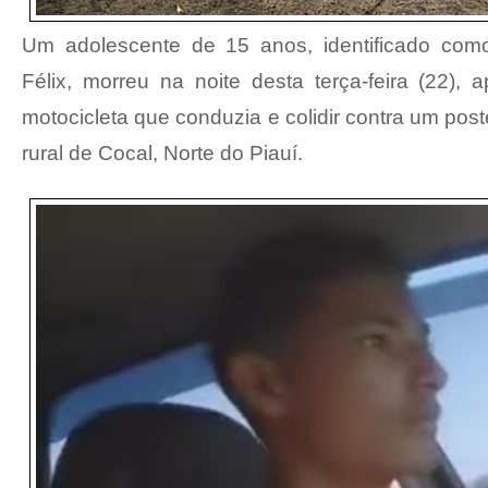
Um adolescente de 15 anos, identificado como
Félix, morreu na noite desta terça-feira (22), 
motocicleta que conduzia e colidir contra um po
rural de Cocal, Norte do Piauí.