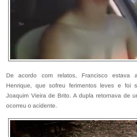
De acordo com relatos, Francisco estava
Henrique, que sofreu ferimentos leves e foi s
Joaquim Vieira de Brito. A dupla retornava de 
ocorreu o acidente.