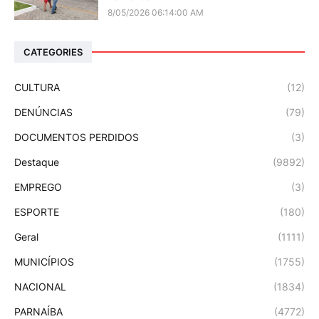
8/05/2026 06:14:00 AM
CATEGORIES
CULTURA
(12)
DENÚNCIAS
(79)
DOCUMENTOS PERDIDOS
(3)
Destaque
(9892)
EMPREGO
(3)
ESPORTE
(180)
Geral
(1111)
MUNICÍPIOS
(1755)
NACIONAL
(1834)
PARNAÍBA
(4772)