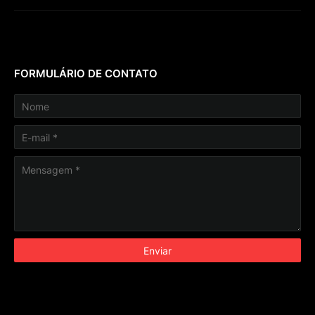
FORMULÁRIO DE CONTATO