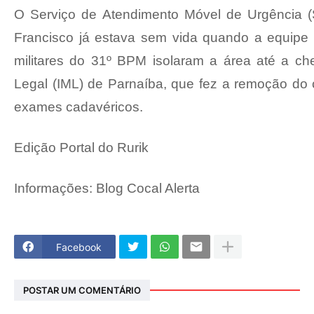
O Serviço de Atendimento Móvel de Urgência 
Francisco já estava sem vida quando a equipe c
militares do 31º BPM isolaram a área até a ch
Legal (IML) de Parnaíba, que fez a remoção do 
exames cadavéricos.
Edição Portal do Rurik
Informações: Blog Cocal Alerta
Facebook
POSTAR UM COMENTÁRIO