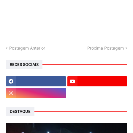
Postagem Anterior
Próxima Postagem
REDES SOCIAIS
DESTAQUE