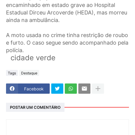
encaminhado em estado grave ao Hospital
Estadual Dirceu Arcoverde (HEDA), mas morreu
ainda na ambulância.
A moto usada no crime tinha restrição de roubo
e furto. O caso segue sendo acompanhado pela
polícia.
cidade
v
erde
Tags
Destaque
Facebook
POSTAR UM COMENTÁRIO