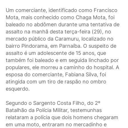
Um comerciante, identificado como Francisco
Mota, mais conhecido como Chaga Mota, foi
baleado no abdômen durante uma tentativa de
assalto na manhã desta terça-feira (29), no
mercado público da Caramuru, localizado no
bairro Pindorama, em Parnaíba. O suspeito de
assalto é um adolescente de 15 anos, que
também foi baleado e em seguida linchado por
populares, ele morreu a caminho do hospital. A
esposa do comerciante, Fabiana Silva, foi
atingida com um tiro de raspão no ombro
esquerdo.
Segundo o Sargento Costa Filho, do 2º
Batalhão da Polícia Militar, testemunhas
relataram a polícia que dois homens chegaram
em uma moto, entraram no mercadinho e