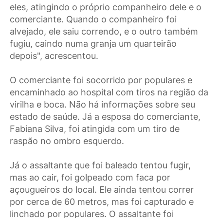
eles, atingindo o próprio companheiro dele e o
comerciante. Quando o companheiro foi
alvejado, ele saiu correndo, e o outro também
fugiu, caindo numa granja um quarteirão
depois", acrescentou.
O comerciante foi socorrido por populares e
encaminhado ao hospital com tiros na região da
virilha e boca. Não há informações sobre seu
estado de saúde. Já a esposa do comerciante,
Fabiana Silva, foi atingida com um tiro de
raspão no ombro esquerdo.
Já o assaltante que foi baleado tentou fugir,
mas ao cair, foi golpeado com faca por
açougueiros do local. Ele ainda tentou correr
por cerca de 60 metros, mas foi capturado e
linchado por populares. O assaltante foi