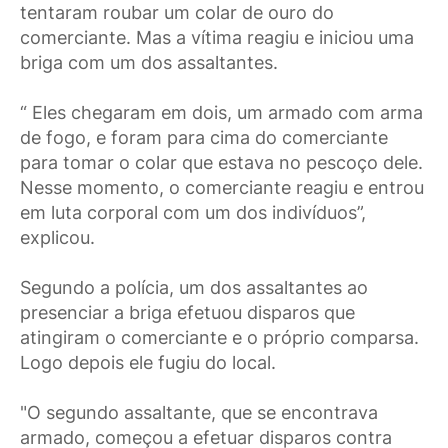
tentaram roubar um colar de ouro do
comerciante. Mas a vítima reagiu e iniciou uma
briga com um dos assaltantes.
“ Eles chegaram em dois, um armado com arma
de fogo, e foram para cima do comerciante
para tomar o colar que estava no pescoço dele.
Nesse momento, o comerciante reagiu e entrou
em luta corporal com um dos indivíduos”,
explicou.
Segundo a polícia, um dos assaltantes ao
presenciar a briga efetuou disparos que
atingiram o comerciante e o próprio comparsa.
Logo depois ele fugiu do local.
"O segundo assaltante, que se encontrava
armado, começou a efetuar disparos contra