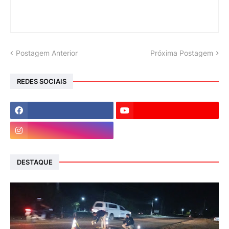
Postagem Anterior
Próxima Postagem
REDES SOCIAIS
DESTAQUE