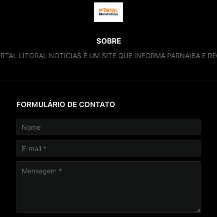
SOBRE
RTAL LITORAL NOTICIAS É UM SITE QUE INFORMA PARNAIBA E RE
FORMULÁRIO DE CONTATO