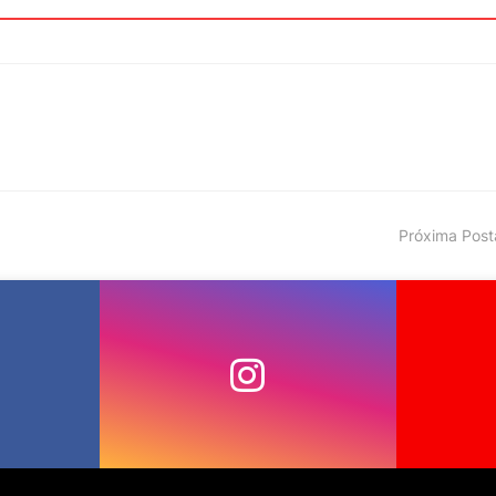
Próxima Pos