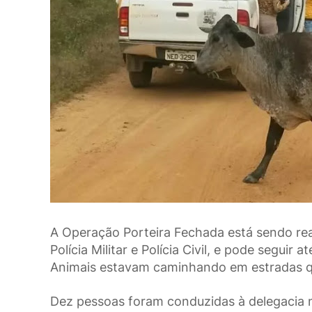
A Operação Porteira Fechada está sendo real
Polícia Militar e Polícia Civil, e pode seguir at
Animais estavam caminhando em estradas q
Dez pessoas foram conduzidas à delegacia na