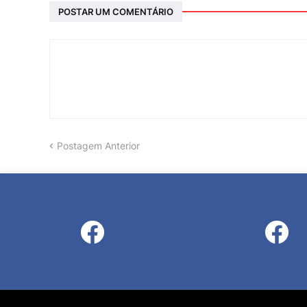
POSTAR UM COMENTÁRIO
Postagem Anterior