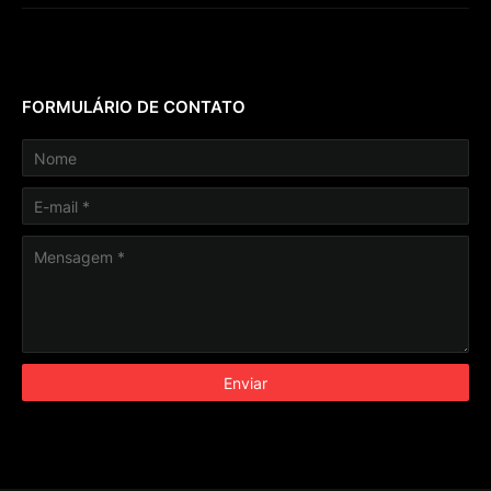
FORMULÁRIO DE CONTATO