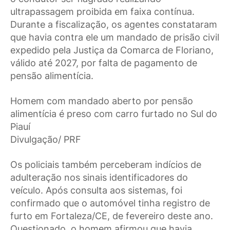
ultrapassagem proibida em faixa contínua.
Durante a fiscalização, os agentes constataram
que havia contra ele um mandado de prisão civil
expedido pela Justiça da Comarca de Floriano,
válido até 2027, por falta de pagamento de
pensão alimentícia.
Homem com mandado aberto por pensão
alimentícia é preso com carro furtado no Sul do
Piauí
Divulgação/ PRF
Os policiais também perceberam indícios de
adulteração nos sinais identificadores do
veículo. Após consulta aos sistemas, foi
confirmado que o automóvel tinha registro de
furto em Fortaleza/CE, de fevereiro deste ano.
Questionado, o homem afirmou que havia