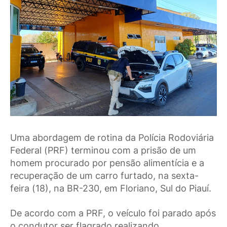
Uma abordagem de rotina da Polícia Rodoviária
Federal (PRF) terminou com a prisão de um
homem procurado por pensão alimentícia e a
recuperação de um carro furtado, na sexta-
feira (18), na BR-230, em Floriano, Sul do Piauí.
De acordo com a PRF, o veículo foi parado após
o condutor ser flagrado realizando