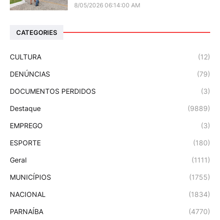
8/05/2026 06:14:00 AM
CATEGORIES
CULTURA
(12)
DENÚNCIAS
(79)
DOCUMENTOS PERDIDOS
(3)
Destaque
(9889)
EMPREGO
(3)
ESPORTE
(180)
Geral
(1111)
MUNICÍPIOS
(1755)
NACIONAL
(1834)
PARNAÍBA
(4770)