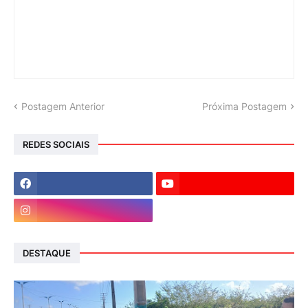
Postagem Anterior
Próxima Postagem
REDES SOCIAIS
DESTAQUE