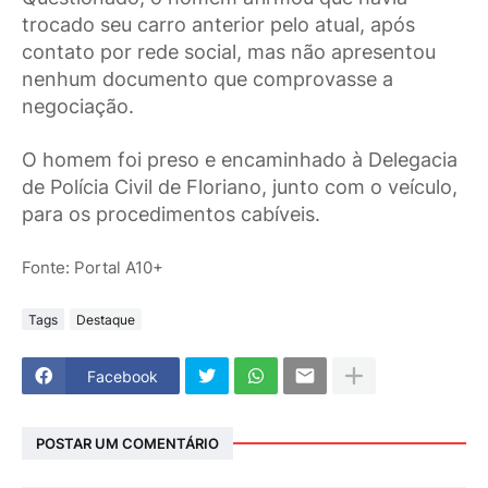
trocado seu carro anterior pelo atual, após
contato por rede social, mas não apresentou
nenhum documento que comprovasse a
negociação.
O homem foi preso e encaminhado à Delegacia
de Polícia Civil de Floriano, junto com o veículo,
para os procedimentos cabíveis.
Fonte: Portal A10+
Tags
Destaque
Facebook
POSTAR UM COMENTÁRIO