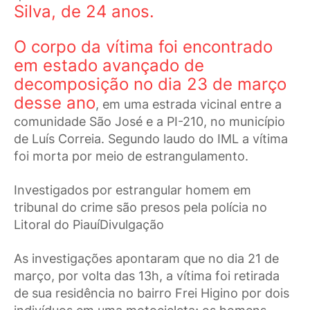
Silva, de 24 anos.
O corpo da vítima foi encontrado
em estado avançado de
decomposição no dia 23 de março
desse ano
, em uma estrada vicinal entre a
comunidade São José e a PI-210, no município
de Luís Correia. Segundo laudo do IML a vítima
foi morta por meio de estrangulamento.
Investigados por estrangular homem em
tribunal do crime são presos pela polícia no
Litoral do PiauíDivulgação
As investigações apontaram que no dia 21 de
março, por volta das 13h, a vítima foi retirada
de sua residência no bairro Frei Higino por dois