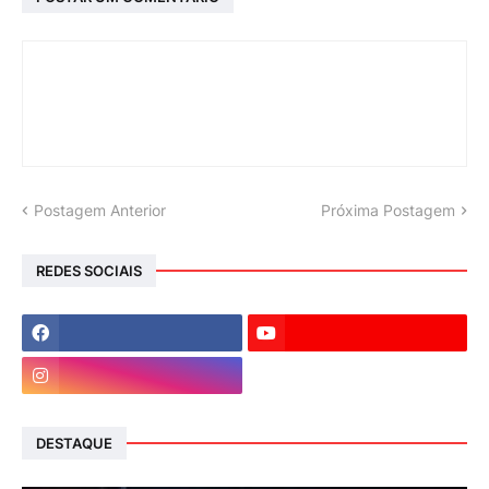
Postagem Anterior
Próxima Postagem
REDES SOCIAIS
DESTAQUE