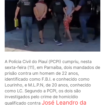
A Polícia Civil do Piauí (PCPI) cumpriu, nesta
sexta-feira (11), em Parnaíba, dois mandados de
prisão contra um homem de 22 anos,
identificado como F.B.I. e conhecido como
Lourinho, e M.L.P.N, de 20 anos, conhecido
como LC. Segundo a PCPI, os dois são
investigados pelo crime de homicídio
José Leandro da
qualificado contra