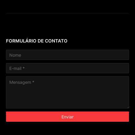
FORMULÁRIO DE CONTATO