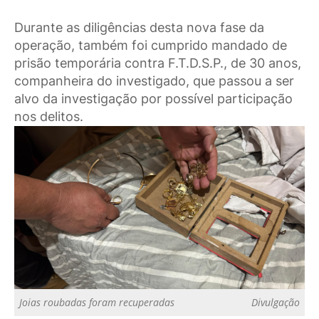
Durante as diligências desta nova fase da
operação, também foi cumprido mandado de
prisão temporária contra F.T.D.S.P., de 30 anos,
companheira do investigado, que passou a ser
alvo da investigação por possível participação
nos delitos.
Joias roubadas foram recuperadas
Divulgação