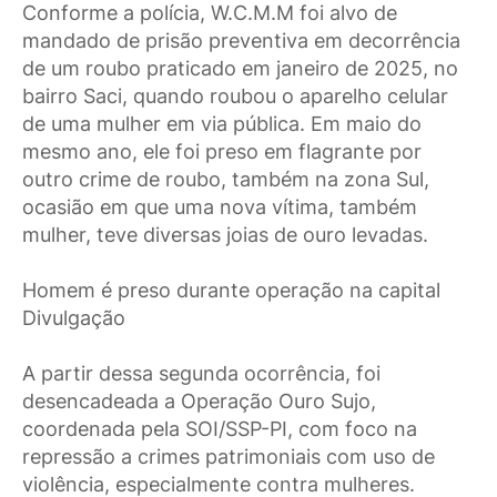
Conforme a polícia, W.C.M.M foi alvo de
mandado de prisão preventiva em decorrência
de um roubo praticado em janeiro de 2025, no
bairro Saci, quando roubou o aparelho celular
de uma mulher em via pública. Em maio do
mesmo ano, ele foi preso em flagrante por
outro crime de roubo, também na zona Sul,
ocasião em que uma nova vítima, também
mulher, teve diversas joias de ouro levadas.
Homem é preso durante operação na capital
Divulgação
A partir dessa segunda ocorrência, foi
desencadeada a Operação Ouro Sujo,
coordenada pela SOI/SSP-PI, com foco na
repressão a crimes patrimoniais com uso de
violência, especialmente contra mulheres.