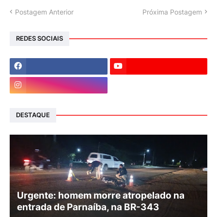
Postagem Anterior
Próxima Postagem
REDES SOCIAIS
DESTAQUE
Urgente: homem morre atropelado na
entrada de Parnaíba, na BR-343