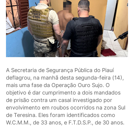
A Secretaria de Segurança Pública do Piauí
deflagrou, na manhã desta segunda-feira (14),
mais uma fase da Operação Ouro Sujo. O
objetivo é dar cumprimento a dois mandados
de prisão contra um casal investigado por
envolvimento em roubos ocorridos na zona Sul
de Teresina. Eles foram identificados como
W.C.M.M., de 33 anos, e F.T.D.S.P., de 30 anos.