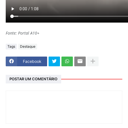
Fonte: Portal A10+
Tags
Destaque
Facebook
POSTAR UM COMENTÁRIO