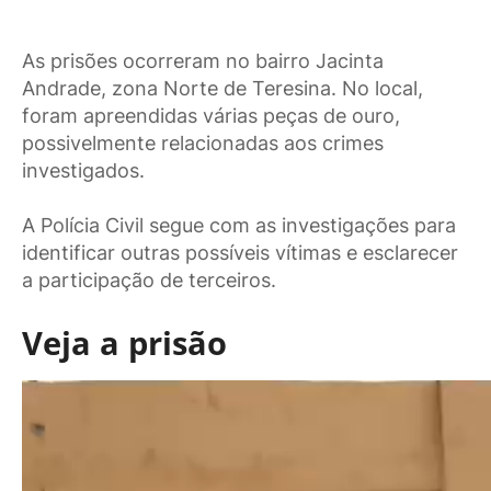
As prisões ocorreram no bairro Jacinta
Andrade, zona Norte de Teresina. No local,
foram apreendidas várias peças de ouro,
possivelmente relacionadas aos crimes
investigados.
A Polícia Civil segue com as investigações para
identificar outras possíveis vítimas e esclarecer
a participação de terceiros.
Veja a prisão