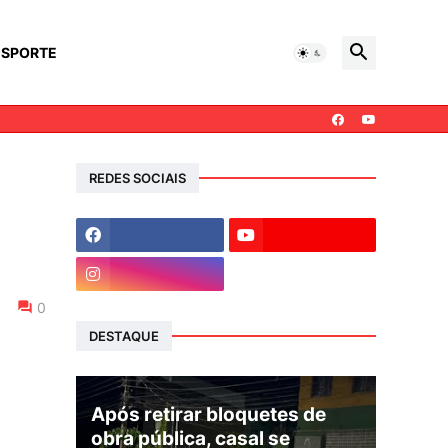
ESPORTE
REDES SOCIAIS
0
DESTAQUE
Após retirar bloquetes de
obra pública, casal se