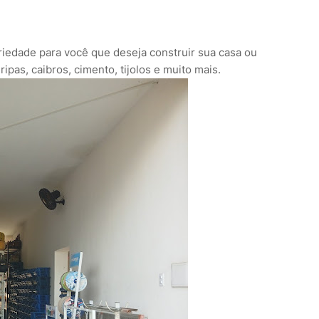
iedade para você que deseja construir sua casa ou
pas, caibros, cimento, tijolos e muito mais.