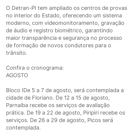
O Detran-PI tem ampliado os centros de provas
no interior do Estado, oferecendo um sistema
moderno, com videomonitoramento, gravação
de áudio e registro biométrico, garantindo
maior transparência e segurança no processo
de formação de novos condutores para o
trânsito.
Confira o cronograma:
AGOSTO
Bloco IDe 5 a 7 de agosto, será contemplada a
cidade de Floriano. De 12 a 15 de agosto,
Parnaíba recebe os serviços de avaliação
prática. De 19 a 22 de agosto, Piripiri recebe os
serviços. De 26 a 29 de agosto, Picos será
contemplada.