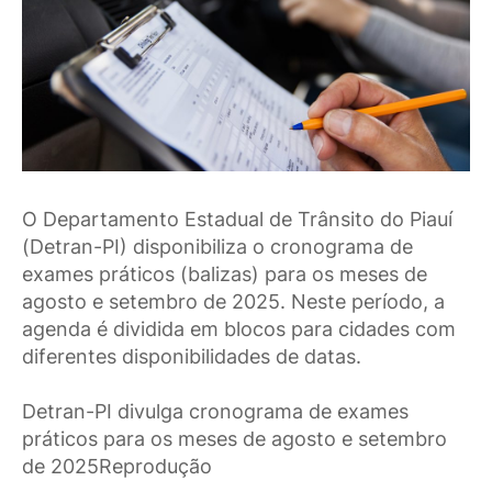
O Departamento Estadual de Trânsito do Piauí
(Detran-PI) disponibiliza o cronograma de
exames práticos (balizas) para os meses de
agosto e setembro de 2025. Neste período, a
agenda é dividida em blocos para cidades com
diferentes disponibilidades de datas.
Detran-PI divulga cronograma de exames
práticos para os meses de agosto e setembro
de 2025Reprodução