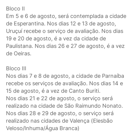
Bloco II
Em 5 e 6 de agosto, será contemplada a cidade
de Esperantina. Nos dias 12 e 13 de agosto,
Uruçuí recebe o serviço de avaliação. Nos dias
19 e 20 de agosto, é a vez da cidade de
Paulistana. Nos dias 26 e 27 de agosto, é a vez
de Oeiras.
Bloco III
Nos dias 7 e 8 de agosto, a cidade de Parnaíba
recebe os serviços de avaliação. Nos dias 14 e
15 de agosto, é a vez de Canto Buriti.
Nos dias 21 e 22 de agosto, o serviço será
realizado na cidade de São Raimundo Nonato.
Nos dias 28 e 29 de agosto, o serviço será
realizado nas cidades de Valença (Elesbão
Veloso/Inhuma/Água Branca)