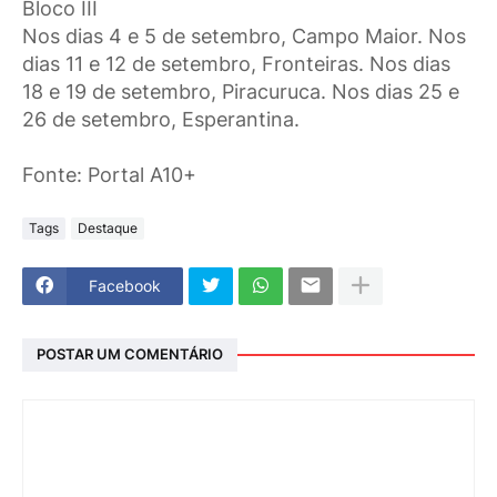
Bloco III
Nos dias 4 e 5 de setembro, Campo Maior. Nos
dias 11 e 12 de setembro, Fronteiras. Nos dias
18 e 19 de setembro, Piracuruca. Nos dias 25 e
26 de setembro, Esperantina.
Fonte: Portal A10+
Tags
Destaque
Facebook
POSTAR UM COMENTÁRIO