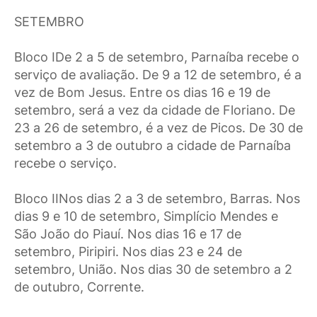
SETEMBRO
Bloco IDe 2 a 5 de setembro, Parnaíba recebe o
serviço de avaliação. De 9 a 12 de setembro, é a
vez de Bom Jesus. Entre os dias 16 e 19 de
setembro, será a vez da cidade de Floriano. De
23 a 26 de setembro, é a vez de Picos. De 30 de
setembro a 3 de outubro a cidade de Parnaíba
recebe o serviço.
Bloco IINos dias 2 a 3 de setembro, Barras. Nos
dias 9 e 10 de setembro, Simplício Mendes e
São João do Piauí. Nos dias 16 e 17 de
setembro, Piripiri. Nos dias 23 e 24 de
setembro, União. Nos dias 30 de setembro a 2
de outubro, Corrente.