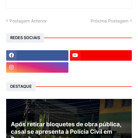
Postagem Anterior
Próxima Postagem
REDES SOCIAIS
DESTAQUE
Após retirar bloquetes de obra pública,
casal se apresenta à Polícia Civil em