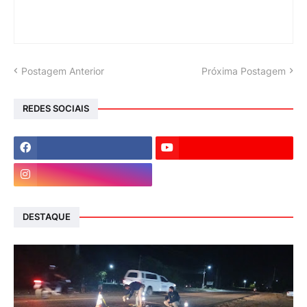
Postagem Anterior
Próxima Postagem
REDES SOCIAIS
DESTAQUE