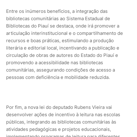
Entre os inúmeros benefícios, a integração das
bibliotecas comunitárias ao Sistema Estadual de
Bibliotecas do Piauí se destaca, onde irá promover a
articulação interinstitucional e o compartilhamento de
recursos e boas práticas, estimulando a produção
literária e editorial local, incentivando a publicação e
circulação de obras de autores do Estado do Piauí e
promovendo a acessibilidade nas bibliotecas
comunitárias, assegurando condições de acesso a
pessoas com deficiência e mobilidade reduzida.
Por fim, a nova lei do deputado Rubens Vieira vai
desenvolver ações de incentivo à leitura nas escolas
públicas, integrando as bibliotecas comunitárias às
atividades pedagógicas e projetos educacionais,
implementando programas de leitura para diferentes