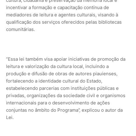
cultura, cidadania e preservação da memória local e
incentivar a formação e capacitação contínua de
mediadores de leitura e agentes culturais, visando à
qualificação dos serviços oferecidos pelas bibliotecas
comunitárias.
“Essa lei também visa apoiar iniciativas de promoção da
leitura e valorização da cultura local, incluindo a
produção e difusão de obras de autores piauienses,
fortalecendo a identidade cultural do Estado,
estabelecendo parcerias com instituições públicas e
privadas, organizações da sociedade civil e organismos
internacionais para o desenvolvimento de ações
conjuntas no âmbito do Programa”, explicou o autor da
Lei.