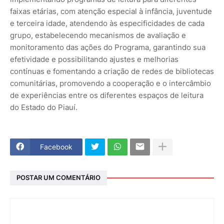
faixas etárias, com atenção especial à infância, juventude
e terceira idade, atendendo às especificidades de cada
grupo, estabelecendo mecanismos de avaliação e
monitoramento das ações do Programa, garantindo sua
efetividade e possibilitando ajustes e melhorias
contínuas e fomentando a criação de redes de bibliotecas
comunitárias, promovendo a cooperação e o intercâmbio
de experiências entre os diferentes espaços de leitura
do Estado do Piauí.
Facebook
POSTAR UM COMENTÁRIO