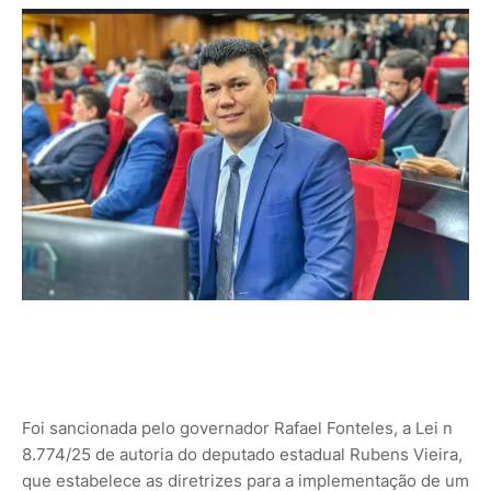
Foi sancionada pelo governador Rafael Fonteles, a Lei n
8.774/25 de autoria do deputado estadual Rubens Vieira,
que estabelece as diretrizes para a implementação de um