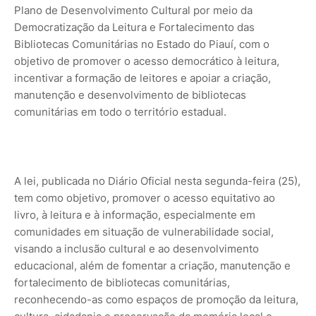
Plano de Desenvolvimento Cultural por meio da
Democratização da Leitura e Fortalecimento das
Bibliotecas Comunitárias no Estado do Piauí, com o
objetivo de promover o acesso democrático à leitura,
incentivar a formação de leitores e apoiar a criação,
manutenção e desenvolvimento de bibliotecas
comunitárias em todo o território estadual.
A lei, publicada no Diário Oficial nesta segunda-feira (25),
tem como objetivo, promover o acesso equitativo ao
livro, à leitura e à informação, especialmente em
comunidades em situação de vulnerabilidade social,
visando a inclusão cultural e ao desenvolvimento
educacional, além de fomentar a criação, manutenção e
fortalecimento de bibliotecas comunitárias,
reconhecendo-as como espaços de promoção da leitura,