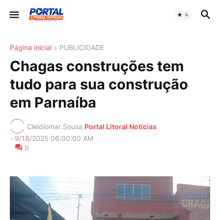
Página inicial
PUBLICIDADE
Chagas construções tem
tudo para sua construção
em Parnaíba
Cleidiomar Sousa
Portal Litoral Notícias
-
9/18/2025 06:00:00 AM
0