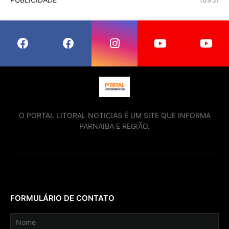
O PORTAL LITORAL NOTICIAS É UM SITE QUE INFORMA
PARNAIBA E REGIÃO.
FORMULÁRIO DE CONTATO