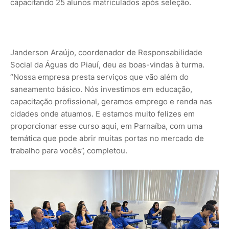
capacitando 25 alunos matriculados após seleção.
Janderson Araújo, coordenador de Responsabilidade
Social da Águas do Piauí, deu as boas-vindas à turma.
“Nossa empresa presta serviços que vão além do
saneamento básico. Nós investimos em educação,
capacitação profissional, geramos emprego e renda nas
cidades onde atuamos. E estamos muito felizes em
proporcionar esse curso aqui, em Parnaíba, com uma
temática que pode abrir muitas portas no mercado de
trabalho para vocês”, completou.