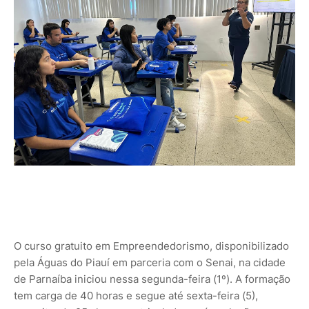
O curso gratuito em Empreendedorismo, disponibilizado
pela Águas do Piauí em parceria com o Senai, na cidade
de Parnaíba iniciou nessa segunda-feira (1º). A formação
tem carga de 40 horas e segue até sexta-feira (5),