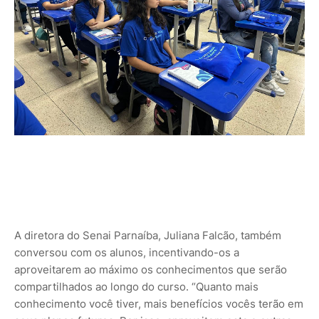
A diretora do Senai Parnaíba, Juliana Falcão, também
conversou com os alunos, incentivando-os a
aproveitarem ao máximo os conhecimentos que serão
compartilhados ao longo do curso. “Quanto mais
conhecimento você tiver, mais benefícios vocês terão em