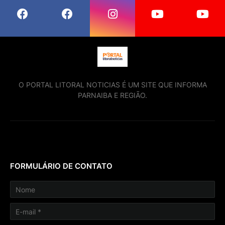
O PORTAL LITORAL NOTICIAS É UM SITE QUE INFORMA
PARNAIBA E REGIÃO.
FORMULÁRIO DE CONTATO