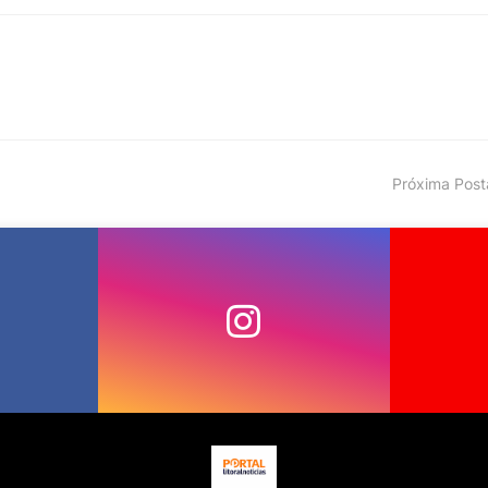
Próxima Pos