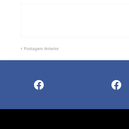
Postagem Anterior