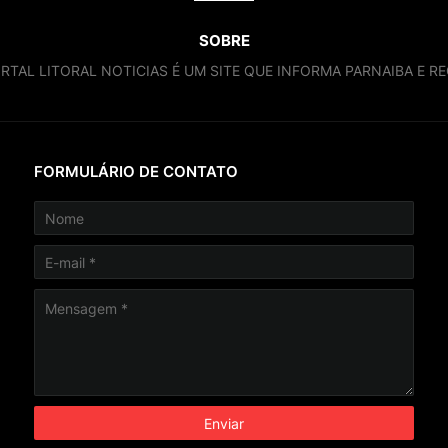
SOBRE
RTAL LITORAL NOTICIAS É UM SITE QUE INFORMA PARNAIBA E RE
FORMULÁRIO DE CONTATO