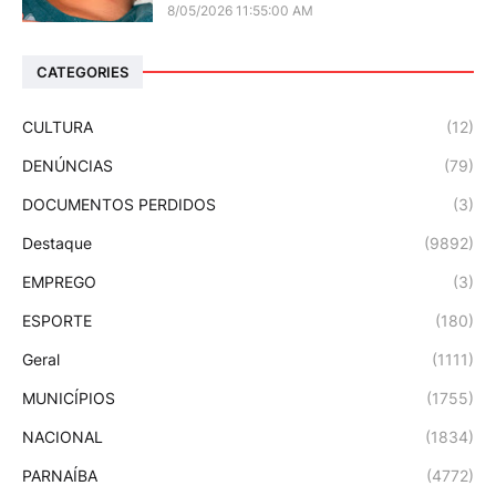
8/05/2026 11:55:00 AM
CATEGORIES
CULTURA
(12)
DENÚNCIAS
(79)
DOCUMENTOS PERDIDOS
(3)
Destaque
(9892)
EMPREGO
(3)
ESPORTE
(180)
Geral
(1111)
MUNICÍPIOS
(1755)
NACIONAL
(1834)
PARNAÍBA
(4772)