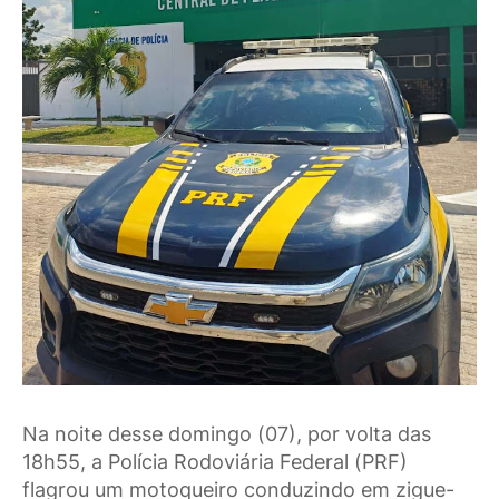
Na noite desse domingo (07), por volta das
18h55, a Polícia Rodoviária Federal (PRF)
flagrou um motoqueiro conduzindo em zigue-