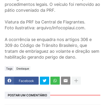
procedimentos legais. O veículo foi removido ao
pátio conveniado da PRF.
Viatura da PRF ba Central de Flagrantes.
Foto ilustrativa: arquivo/infocopiaui.com.
A ocorrência se enquadra nos artigos 306 e
309 do Código de Trânsito Brasileiro, que
tratam de embriaguez ao volante e direção sem
habilitação gerando perigo de dano.
Tags
Destaque
Facebook
POSTAR UM COMENTÁRIO