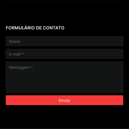
FORMULÁRIO DE CONTATO