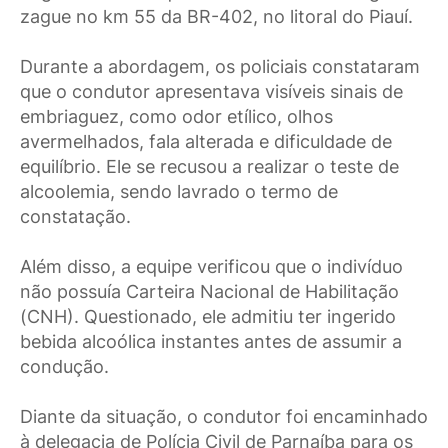
zague no km 55 da BR-402, no litoral do Piauí.
Durante a abordagem, os policiais constataram
que o condutor apresentava visíveis sinais de
embriaguez, como odor etílico, olhos
avermelhados, fala alterada e dificuldade de
equilíbrio. Ele se recusou a realizar o teste de
alcoolemia, sendo lavrado o termo de
constatação.
Além disso, a equipe verificou que o indivíduo
não possuía Carteira Nacional de Habilitação
(CNH). Questionado, ele admitiu ter ingerido
bebida alcoólica instantes antes de assumir a
condução.
Diante da situação, o condutor foi encaminhado
à delegacia de Polícia Civil de Parnaíba para os