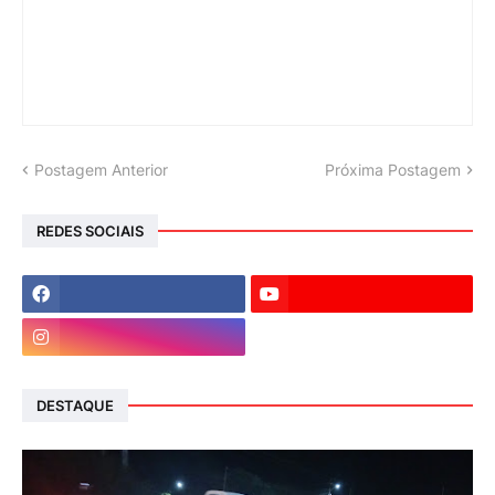
Postagem Anterior
Próxima Postagem
REDES SOCIAIS
DESTAQUE