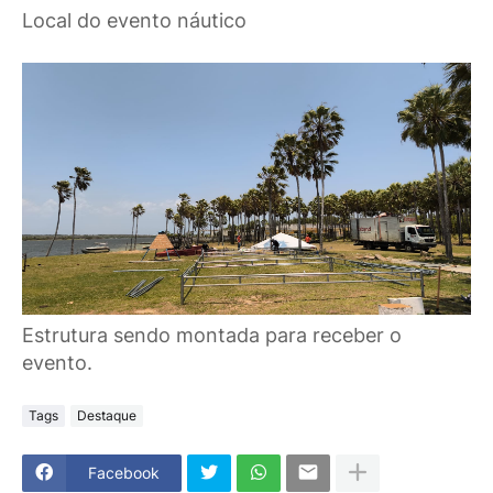
Local do evento náutico
Estrutura sendo montada para receber o
evento.
Tags
Destaque
Facebook