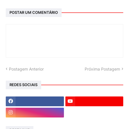
POSTAR UM COMENTÁRIO
Postagem Anterior
Próxima Postagem
REDES SOCIAIS