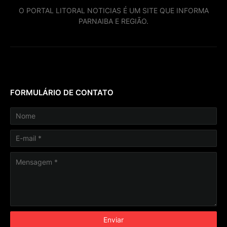
O PORTAL LITORAL NOTICIAS É UM SITE QUE INFORMA
PARNAIBA E REGIÃO.
FORMULÁRIO DE CONTATO