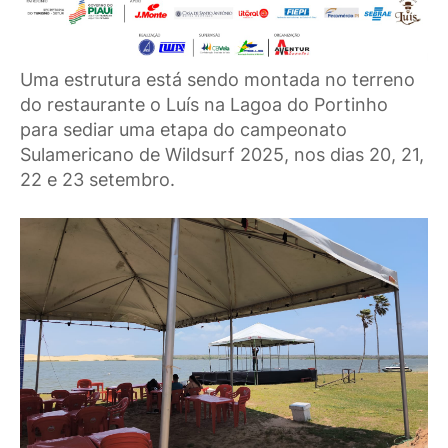
Uma estrutura está sendo montada no terreno
do restaurante o Luís na Lagoa do Portinho
para sediar uma etapa do campeonato
Sulamericano de Wildsurf 2025, nos dias 20, 21,
22 e 23 setembro.