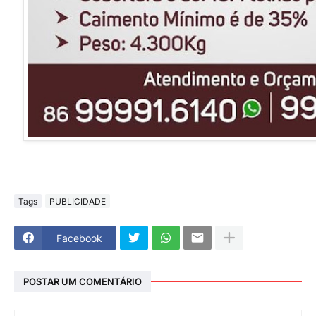
Tags
PUBLICIDADE
Facebook
POSTAR UM COMENTÁRIO