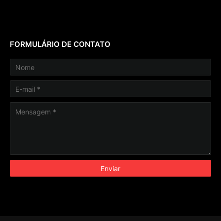
FORMULÁRIO DE CONTATO