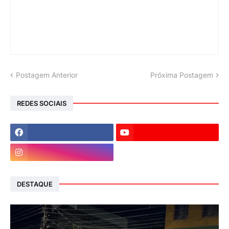
Postagem Anterior
Próxima Postagem
REDES SOCIAIS
DESTAQUE