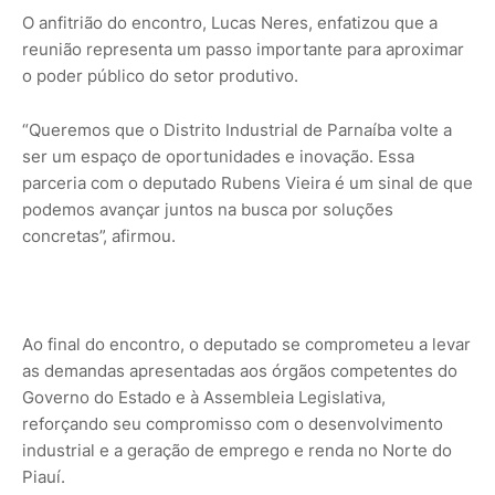
O anfitrião do encontro, Lucas Neres, enfatizou que a
reunião representa um passo importante para aproximar
o poder público do setor produtivo.
“Queremos que o Distrito Industrial de Parnaíba volte a
ser um espaço de oportunidades e inovação. Essa
parceria com o deputado Rubens Vieira é um sinal de que
podemos avançar juntos na busca por soluções
concretas”, afirmou.
Ao final do encontro, o deputado se comprometeu a levar
as demandas apresentadas aos órgãos competentes do
Governo do Estado e à Assembleia Legislativa,
reforçando seu compromisso com o desenvolvimento
industrial e a geração de emprego e renda no Norte do
Piauí.