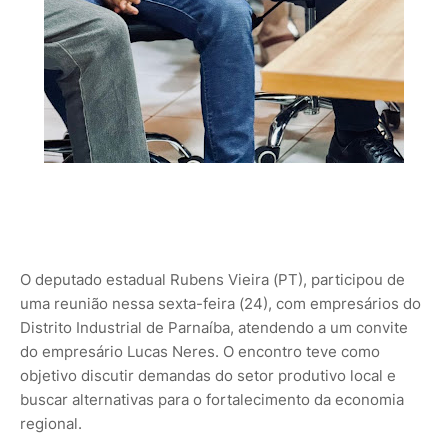
O deputado estadual Rubens Vieira (PT), participou de
uma reunião nessa sexta-feira (24), com empresários do
Distrito Industrial de Parnaíba, atendendo a um convite
do empresário Lucas Neres. O encontro teve como
objetivo discutir demandas do setor produtivo local e
buscar alternativas para o fortalecimento da economia
regional.