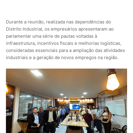
Durante a reunião, realizada nas dependências do
Distrito Industrial, os empresários apresentaram ao
parlamentar uma série de pautas voltadas à
infraestrutura, incentivos fiscais e melhorias logísticas,
consideradas essenciais para a ampliação das atividades
industriais e a geração de novos empregos na região.