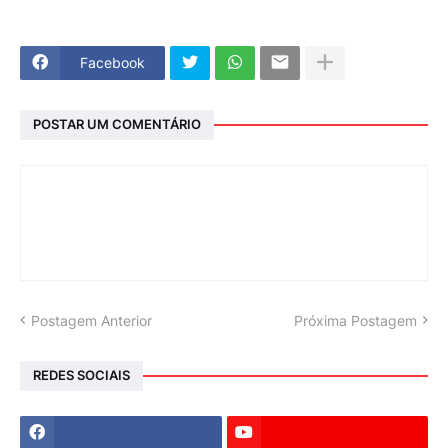
Facebook
POSTAR UM COMENTÁRIO
Postagem Anterior
Próxima Postagem
REDES SOCIAIS