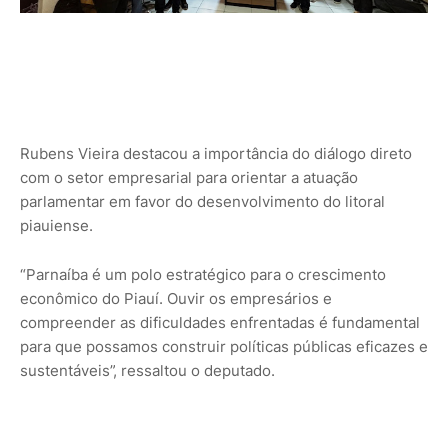
Rubens Vieira destacou a importância do diálogo direto
com o setor empresarial para orientar a atuação
parlamentar em favor do desenvolvimento do litoral
piauiense.
“Parnaíba é um polo estratégico para o crescimento
econômico do Piauí. Ouvir os empresários e
compreender as dificuldades enfrentadas é fundamental
para que possamos construir políticas públicas eficazes e
sustentáveis”, ressaltou o deputado.