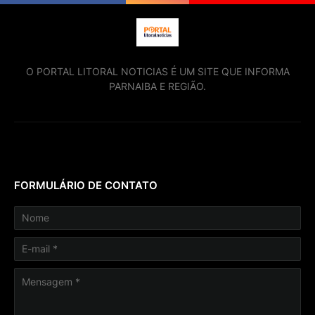
O PORTAL LITORAL NOTICIAS É UM SITE QUE INFORMA
PARNAIBA E REGIÃO.
FORMULÁRIO DE CONTATO