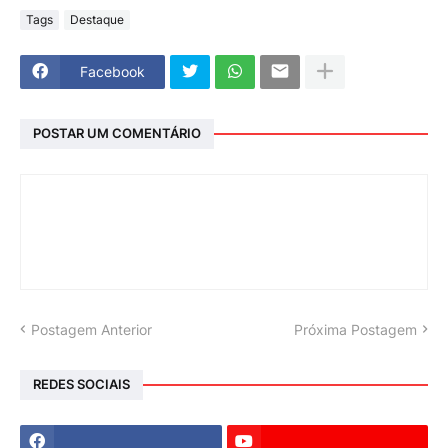
Tags
Destaque
Facebook
POSTAR UM COMENTÁRIO
Postagem Anterior
Próxima Postagem
REDES SOCIAIS