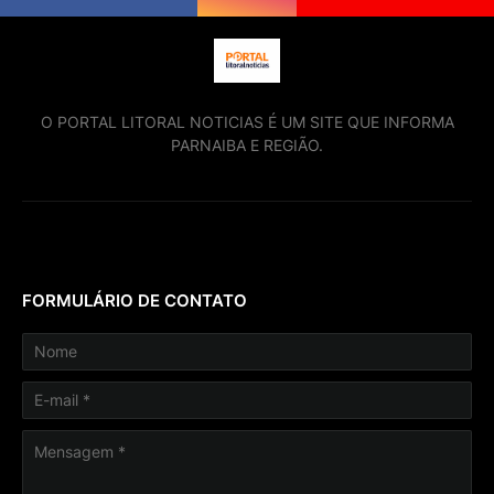
O PORTAL LITORAL NOTICIAS É UM SITE QUE INFORMA
PARNAIBA E REGIÃO.
FORMULÁRIO DE CONTATO