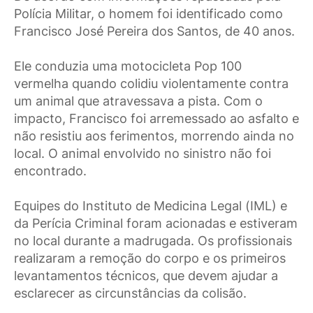
Polícia Militar, o homem foi identificado como
Francisco José Pereira dos Santos, de 40 anos.
Ele conduzia uma motocicleta Pop 100
vermelha quando colidiu violentamente contra
um animal que atravessava a pista. Com o
impacto, Francisco foi arremessado ao asfalto e
não resistiu aos ferimentos, morrendo ainda no
local. O animal envolvido no sinistro não foi
encontrado.
Equipes do Instituto de Medicina Legal (IML) e
da Perícia Criminal foram acionadas e estiveram
no local durante a madrugada. Os profissionais
realizaram a remoção do corpo e os primeiros
levantamentos técnicos, que devem ajudar a
esclarecer as circunstâncias da colisão.