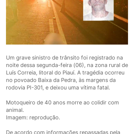
Um grave sinistro de trânsito foi registrado na
noite dessa segunda-feira (06), na zona rural de
Luís Correia, litoral do Piauí. A tragédia ocorreu
no povoado Baixa da Pedra, às margens da
rodovia PI-301, e deixou uma vítima fatal.
Motoqueiro de 40 anos morre ao colidir com
animal.
Imagem: reprodução.
De acordo com informações repassadas pela