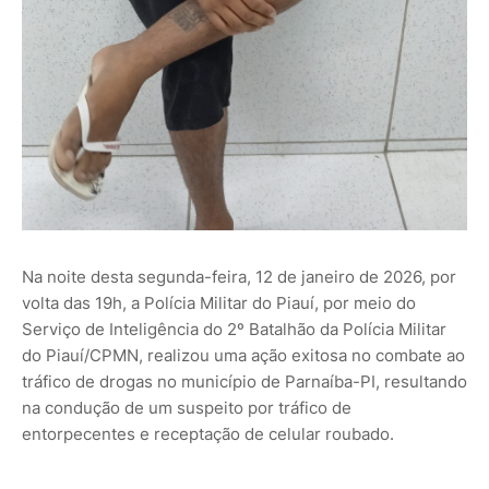
Na noite desta segunda-feira, 12 de janeiro de 2026, por
volta das 19h, a Polícia Militar do Piauí, por meio do
Serviço de Inteligência do 2º Batalhão da Polícia Militar
do Piauí/CPMN, realizou uma ação exitosa no combate ao
tráfico de drogas no município de Parnaíba-PI, resultando
na condução de um suspeito por tráfico de
entorpecentes e receptação de celular roubado.