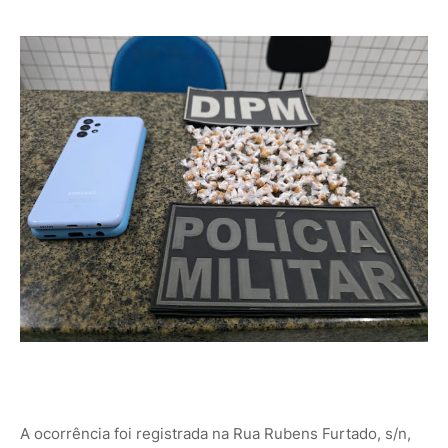
A ocorrência foi registrada na Rua Rubens Furtado, s/n,