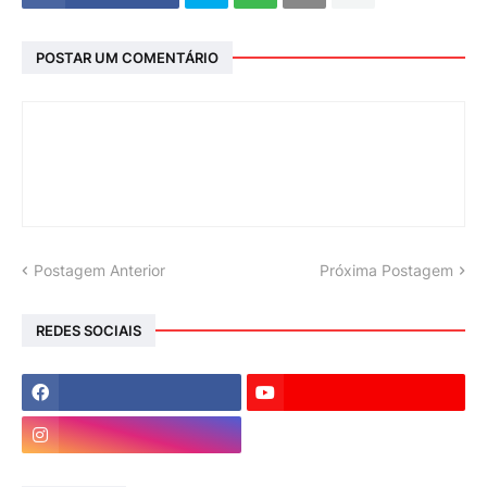
POSTAR UM COMENTÁRIO
Postagem Anterior
Próxima Postagem
REDES SOCIAIS