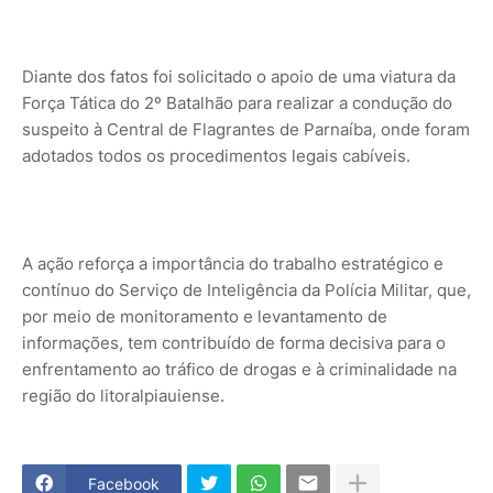
Diante dos fatos foi solicitado o apoio de uma viatura da
Força Tática do 2º Batalhão para realizar a condução do
suspeito à Central de Flagrantes de Parnaíba, onde foram
adotados todos os procedimentos legais cabíveis.
A ação reforça a importância do trabalho estratégico e
contínuo do Serviço de Inteligência da Polícia Militar, que,
por meio de monitoramento e levantamento de
informações, tem contribuído de forma decisiva para o
enfrentamento ao tráfico de drogas e à criminalidade na
região do litoralpiauiense.
Facebook