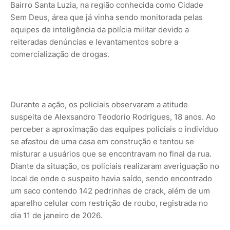
Bairro Santa Luzia, na região conhecida como Cidade
Sem Deus, área que já vinha sendo monitorada pelas
equipes de inteligência da polícia militar devido a
reiteradas denúncias e levantamentos sobre a
comercialização de drogas.
Durante a ação, os policiais observaram a atitude
suspeita de Alexsandro Teodorio Rodrigues, 18 anos. Ao
perceber a aproximação das equipes policiais o indivíduo
se afastou de uma casa em construção e tentou se
misturar a usuários que se encontravam no final da rua.
Diante da situação, os policiais realizaram averiguação no
local de onde o suspeito havia saído, sendo encontrado
um saco contendo 142 pedrinhas de crack, além de um
aparelho celular com restrição de roubo, registrada no
dia 11 de janeiro de 2026.