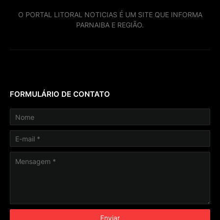
O PORTAL LITORAL NOTICIAS É UM SITE QUE INFORMA
PARNAIBA E REGIÃO.
FORMULÁRIO DE CONTATO