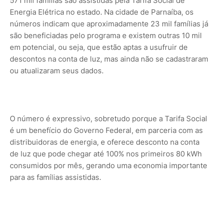
571 mil famílias são assistidas pela Tarifa Social de
Energia Elétrica no estado. Na cidade de Parnaíba, os
números indicam que aproximadamente 23 mil famílias já
são beneficiadas pelo programa e existem outras 10 mil
em potencial, ou seja, que estão aptas a usufruir de
descontos na conta de luz, mas ainda não se cadastraram
ou atualizaram seus dados.
O número é expressivo, sobretudo porque a Tarifa Social
é um benefício do Governo Federal, em parceria com as
distribuidoras de energia, e oferece desconto na conta
de luz que pode chegar até 100% nos primeiros 80 kWh
consumidos por mês, gerando uma economia importante
para as famílias assistidas.