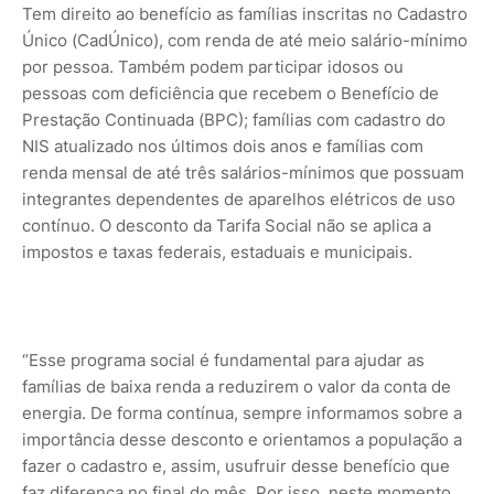
Tem direito ao benefício as famílias inscritas no Cadastro
Único (CadÚnico), com renda de até meio salário-mínimo
por pessoa. Também podem participar idosos ou
pessoas com deficiência que recebem o Benefício de
Prestação Continuada (BPC); famílias com cadastro do
NIS atualizado nos últimos dois anos e famílias com
renda mensal de até três salários-mínimos que possuam
integrantes dependentes de aparelhos elétricos de uso
contínuo. O desconto da Tarifa Social não se aplica a
impostos e taxas federais, estaduais e municipais.
“Esse programa social é fundamental para ajudar as
famílias de baixa renda a reduzirem o valor da conta de
energia. De forma contínua, sempre informamos sobre a
importância desse desconto e orientamos a população a
fazer o cadastro e, assim, usufruir desse benefício que
faz diferença no final do mês. Por isso, neste momento