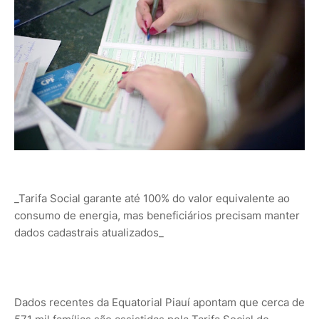
_Tarifa Social garante até 100% do valor equivalente ao
consumo de energia, mas beneficiários precisam manter
dados cadastrais atualizados_
Dados recentes da Equatorial Piauí apontam que cerca de