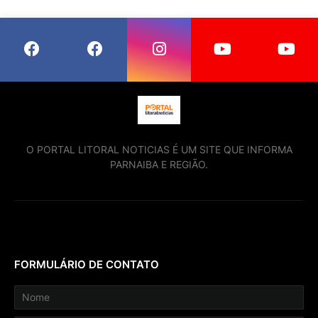
O PORTAL LITORAL NOTICIAS É UM SITE QUE INFORMA
PARNAIBA E REGIÃO.
FORMULÁRIO DE CONTATO