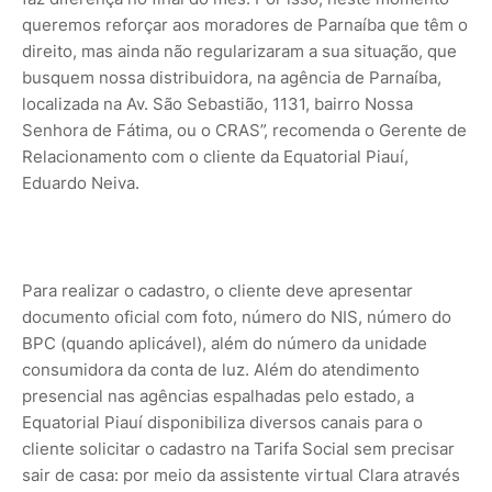
queremos reforçar aos moradores de Parnaíba que têm o
direito, mas ainda não regularizaram a sua situação, que
busquem nossa distribuidora, na agência de Parnaíba,
localizada na Av. São Sebastião, 1131, bairro Nossa
Senhora de Fátima, ou o CRAS”, recomenda o Gerente de
Relacionamento com o cliente da Equatorial Piauí,
Eduardo Neiva.
Para realizar o cadastro, o cliente deve apresentar
documento oficial com foto, número do NIS, número do
BPC (quando aplicável), além do número da unidade
consumidora da conta de luz. Além do atendimento
presencial nas agências espalhadas pelo estado, a
Equatorial Piauí disponibiliza diversos canais para o
cliente solicitar o cadastro na Tarifa Social sem precisar
sair de casa: por meio da assistente virtual Clara através