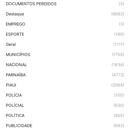
DOCUMENTOS PERDIDOS
(3)
Destaque
(9892)
EMPREGO
(3)
ESPORTE
(180)
Geral
(1111)
MUNICÍPIOS
(1755)
NACIONAL
(1834)
PARNAÍBA
(4772)
PIAUI
(2064)
POLÍCIA
(100)
POLÍCIAL
(830)
POLÍTICA
(405)
PUBLICIDADE
(693)