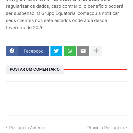
regularizar os dados, caso contrário, o benefício poderá
ser suspenso. O Grupo Equatorial começou a notificar
seus clientes nos sete estados onde atua desde
fevereiro de 2026.
Facebook
POSTAR UM COMENTÁRIO
Postagem Anterior
Próxima Postagem