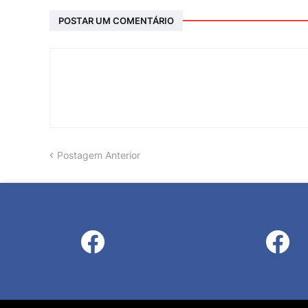
POSTAR UM COMENTÁRIO
Postagem Anterior