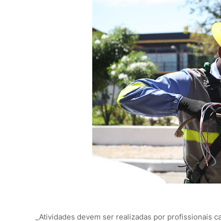
_Atividades devem ser realizadas por profissionais c