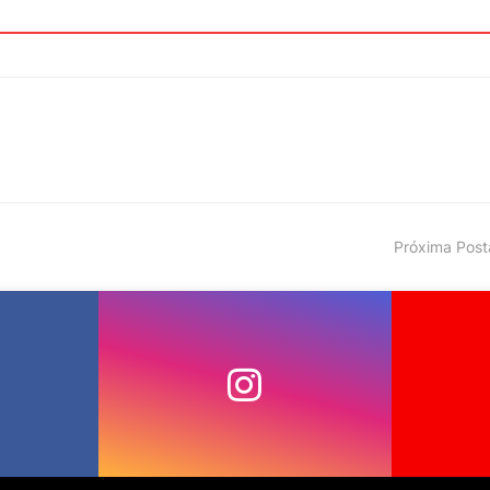
Próxima Pos