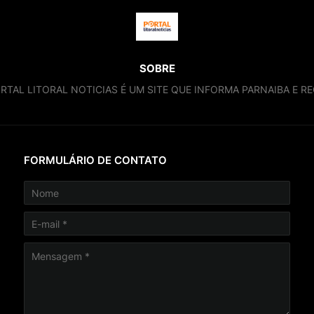
SOBRE
RTAL LITORAL NOTICIAS É UM SITE QUE INFORMA PARNAIBA E RE
FORMULÁRIO DE CONTATO