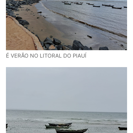
É VERÃO NO LITORAL DO PIAUÍ