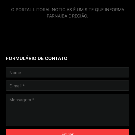
O PORTAL LITORAL NOTICIAS É UM SITE QUE INFORMA
PARNAIBA E REGIÃO.
FORMULÁRIO DE CONTATO