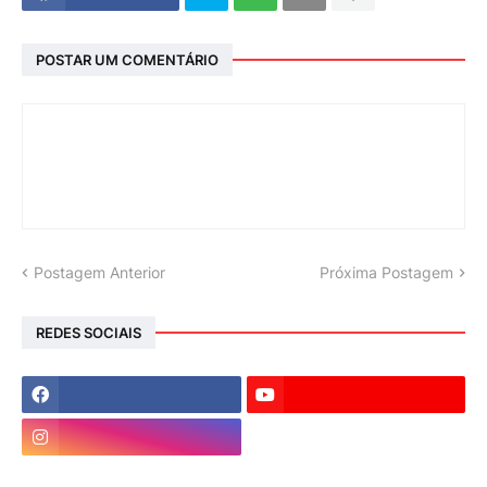
POSTAR UM COMENTÁRIO
Postagem Anterior
Próxima Postagem
REDES SOCIAIS