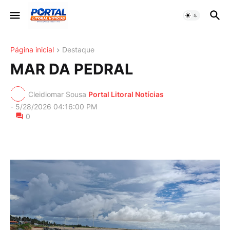
Página inicial
Destaque
MAR DA PEDRAL
Cleidiomar Sousa
Portal Litoral Notícias
-
5/28/2026 04:16:00 PM
0