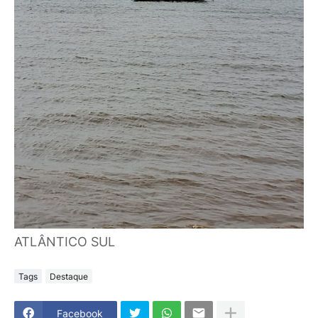
ATLÂNTICO SUL
Tags
Destaque
Facebook