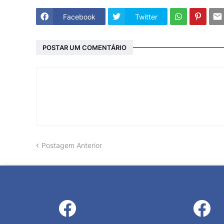
Facebook
Twitter
POSTAR UM COMENTÁRIO
Postagem Anterior