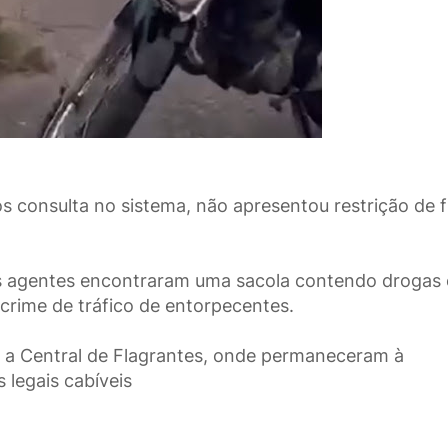
s consulta no sistema, não apresentou restrição de f
 os agentes encontraram uma sacola contendo drogas 
 crime de tráfico de entorpecentes.
 a Central de Flagrantes, onde permaneceram à
 legais cabíveis