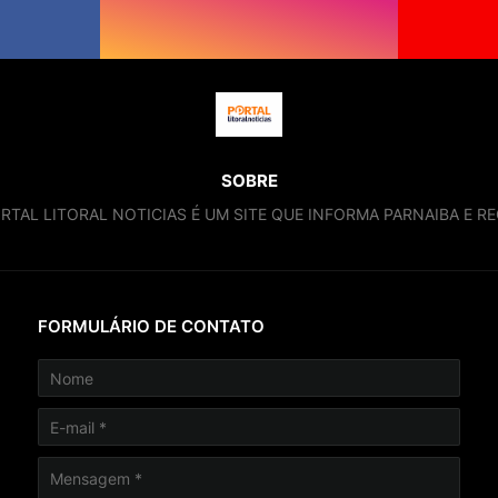
SOBRE
RTAL LITORAL NOTICIAS É UM SITE QUE INFORMA PARNAIBA E RE
FORMULÁRIO DE CONTATO