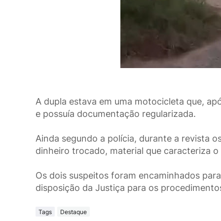
A dupla estava em uma motocicleta que, apó
e possuía documentação regularizada.
Ainda segundo a polícia, durante a revista
dinheiro trocado, material que caracteriza o
Os dois suspeitos foram encaminhados para
disposição da Justiça para os procedimentos
Tags
Destaque