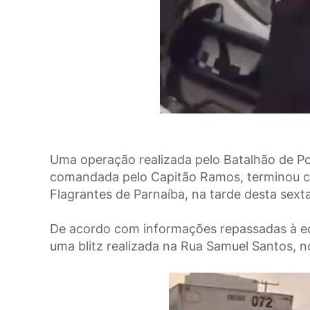
Uma operação realizada pelo Batalhão de Po
comandada pelo Capitão Ramos, terminou co
Flagrantes de Parnaíba, na tarde desta sexta
De acordo com informações repassadas à e
uma blitz realizada na Rua Samuel Santos, 