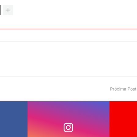
Próxima Pos