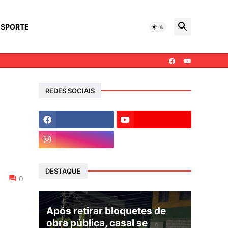
ESPORTE
REDES SOCIAIS
DESTAQUE
0
Após retirar bloquetes de
obra pública, casal se