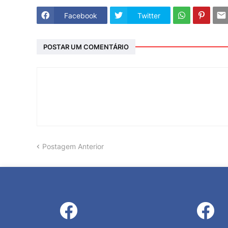
Facebook
Twitter
POSTAR UM COMENTÁRIO
Postagem Anterior