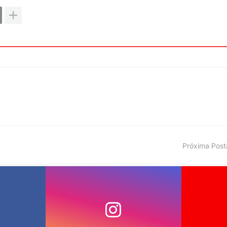
Próxima Pos