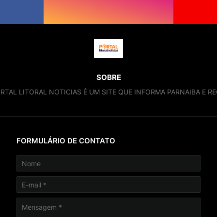
SOBRE
RTAL LITORAL NOTICIAS É UM SITE QUE INFORMA PARNAIBA E RE
FORMULÁRIO DE CONTATO