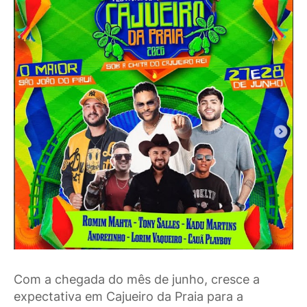
Com a chegada do mês de junho, cresce a
expectativa em Cajueiro da Praia para a