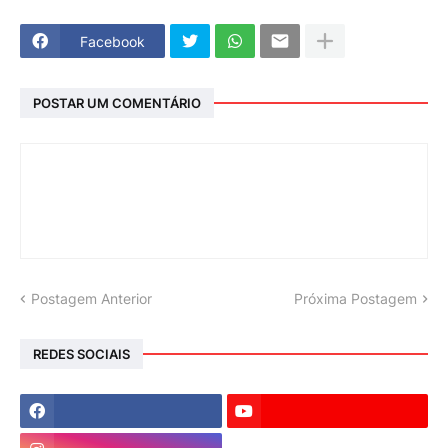
Facebook
POSTAR UM COMENTÁRIO
Postagem Anterior
Próxima Postagem
REDES SOCIAIS