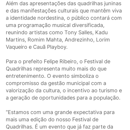
Além das apresentações das quadrilhas juninas
e das manifestações culturais que mantêm viva
a identidade nordestina, o público contará com
uma programação musical diversificada,
reunindo artistas como Tony Salles, Kadu
Martins, Romim Mahta, Andrezinho, Lorim
Vaqueiro e Cauã Playboy.
Para o prefeito Felipe Ribeiro, o Festival de
Quadrilhas representa muito mais do que
entretenimento. O evento simboliza o
compromisso da gestão municipal com a
valorização da cultura, o incentivo ao turismo e
a geração de oportunidades para a população.
“Estamos com uma grande expectativa para
mais uma edição do nosso Festival de
Quadrilhas. É um evento que já faz parte da