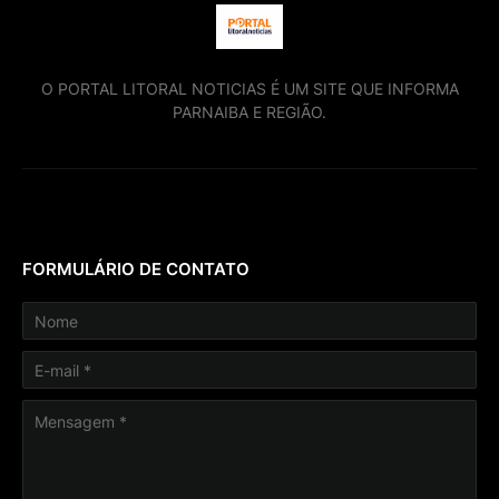
O PORTAL LITORAL NOTICIAS É UM SITE QUE INFORMA
PARNAIBA E REGIÃO.
FORMULÁRIO DE CONTATO