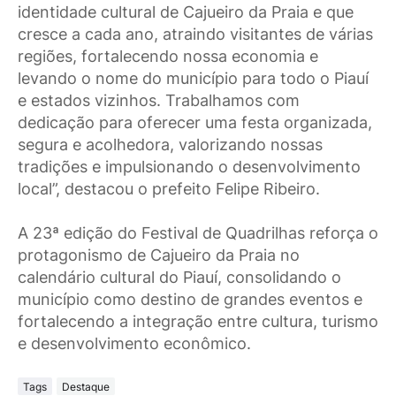
identidade cultural de Cajueiro da Praia e que
cresce a cada ano, atraindo visitantes de várias
regiões, fortalecendo nossa economia e
levando o nome do município para todo o Piauí
e estados vizinhos. Trabalhamos com
dedicação para oferecer uma festa organizada,
segura e acolhedora, valorizando nossas
tradições e impulsionando o desenvolvimento
local”, destacou o prefeito Felipe Ribeiro.
A 23ª edição do Festival de Quadrilhas reforça o
protagonismo de Cajueiro da Praia no
calendário cultural do Piauí, consolidando o
município como destino de grandes eventos e
fortalecendo a integração entre cultura, turismo
e desenvolvimento econômico.
Tags
Destaque