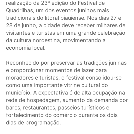
realização da 23ª edição do Festival de
Quadrilhas, um dos eventos juninos mais
tradicionais do litoral piauiense. Nos dias 27 e
28 de junho, a cidade deve receber milhares de
visitantes e turistas em uma grande celebração
da cultura nordestina, movimentando a
economia local.
Reconhecido por preservar as tradições juninas
e proporcionar momentos de lazer para
moradores e turistas, o festival consolidou-se
como uma importante vitrine cultural do
município. A expectativa é de alta ocupação na
rede de hospedagem, aumento da demanda por
bares, restaurantes, passeios turísticos e
fortalecimento do comércio durante os dois
dias de programação.