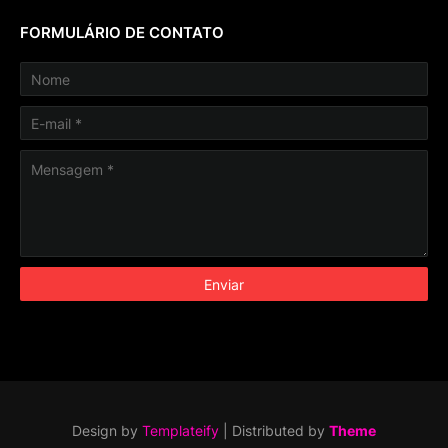
FORMULÁRIO DE CONTATO
Design by
Templateify
| Distributed by
Theme