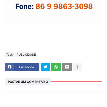
Tags
PUBLICIDADE
Facebook
POSTAR UM COMENTÁRIO