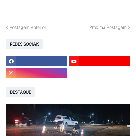
Postagem Anterior
Próxima Postagem
REDES SOCIAIS
DESTAQUE