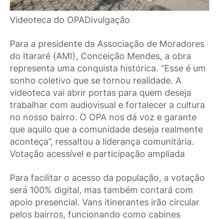
Videoteca do OPADivulgação
Para a presidente da Associação de Moradores
do Itararé (AMI), Conceição Mendes, a obra
representa uma conquista histórica. “Esse é um
sonho coletivo que se tornou realidade. A
videoteca vai abrir portas para quem deseja
trabalhar com audiovisual e fortalecer a cultura
no nosso bairro. O OPA nos dá voz e garante
que aquilo que a comunidade deseja realmente
aconteça”, ressaltou a liderança comunitária.
Votação acessível e participação ampliada
Para facilitar o acesso da população, a votação
será 100% digital, mas também contará com
apoio presencial. Vans itinerantes irão circular
pelos bairros, funcionando como cabines