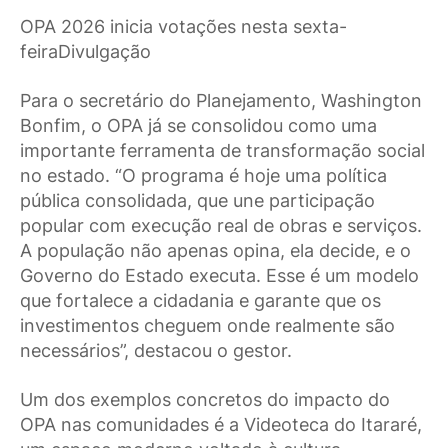
OPA 2026 inicia votações nesta sexta-
feiraDivulgação
Para o secretário do Planejamento, Washington
Bonfim, o OPA já se consolidou como uma
importante ferramenta de transformação social
no estado. “O programa é hoje uma política
pública consolidada, que une participação
popular com execução real de obras e serviços.
A população não apenas opina, ela decide, e o
Governo do Estado executa. Esse é um modelo
que fortalece a cidadania e garante que os
investimentos cheguem onde realmente são
necessários”, destacou o gestor.
Um dos exemplos concretos do impacto do
OPA nas comunidades é a Videoteca do Itararé,