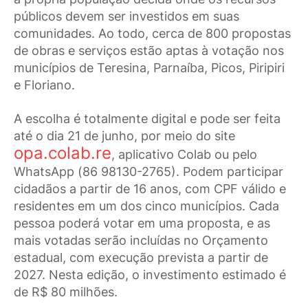
públicos devem ser investidos em suas
comunidades. Ao todo, cerca de 800 propostas
de obras e serviços estão aptas à votação nos
municípios de Teresina, Parnaíba, Picos, Piripiri
e Floriano.
A escolha é totalmente digital e pode ser feita
até o dia 21 de junho, por meio do site
opa.colab.re
, aplicativo Colab ou pelo
WhatsApp (86 98130-2765). Podem participar
cidadãos a partir de 16 anos, com CPF válido e
residentes em um dos cinco municípios. Cada
pessoa poderá votar em uma proposta, e as
mais votadas serão incluídas no Orçamento
estadual, com execução prevista a partir de
2027. Nesta edição, o investimento estimado é
de R$ 80 milhões.