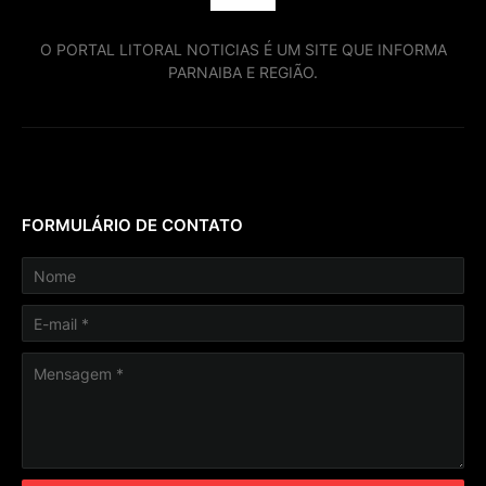
O PORTAL LITORAL NOTICIAS É UM SITE QUE INFORMA
PARNAIBA E REGIÃO.
FORMULÁRIO DE CONTATO