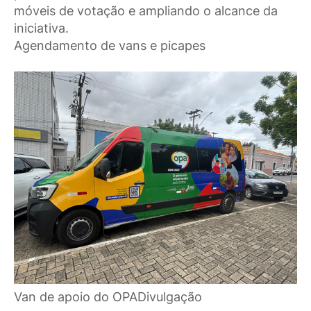
móveis de votação e ampliando o alcance da
iniciativa.
Agendamento de vans e picapes
Van de apoio do OPADivulgação