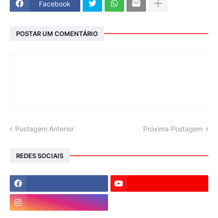
Facebook
POSTAR UM COMENTÁRIO
Postagem Anterior
Próxima Postagem
REDES SOCIAIS