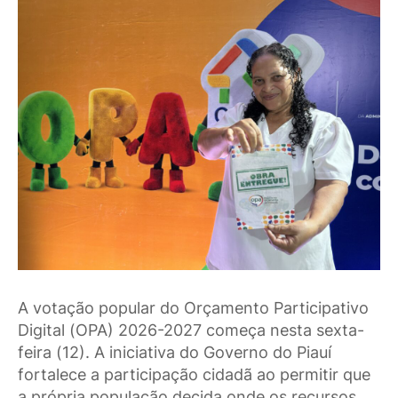
A votação popular do Orçamento Participativo
Digital (OPA) 2026-2027 começa nesta sexta-
feira (12). A iniciativa do Governo do Piauí
fortalece a participação cidadã ao permitir que
a própria população decida onde os recursos