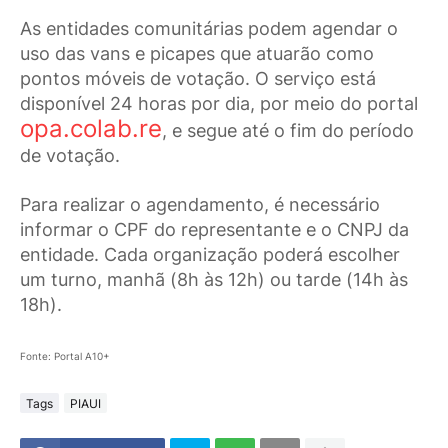
As entidades comunitárias podem agendar o
uso das vans e picapes que atuarão como
pontos móveis de votação. O serviço está
disponível 24 horas por dia, por meio do portal
opa.colab.re
, e segue até o fim do período
de votação.
Para realizar o agendamento, é necessário
informar o CPF do representante e o CNPJ da
entidade. Cada organização poderá escolher
um turno, manhã (8h às 12h) ou tarde (14h às
18h).
Fonte: Portal A10+
Tags
PIAUI