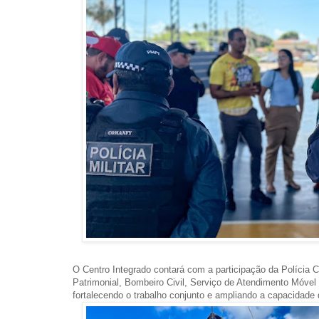
O Centro Integrado contará com a participação da Polícia Civ
Patrimonial, Bombeiro Civil, Serviço de Atendimento Móvel
fortalecendo o trabalho conjunto e ampliando a capacidade