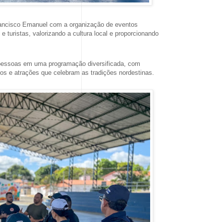
Francisco Emanuel com a organização de eventos
 turistas, valorizando a cultura local e proporcionando
pessoas em uma programação diversificada, com
icos e atrações que celebram as tradições nordestinas.