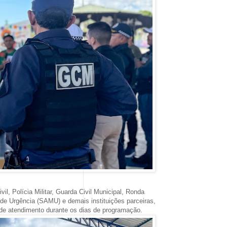
il, Polícia Militar, Guarda Civil Municipal, Ronda
 de Urgência (SAMU) e demais instituições parceiras,
 de atendimento durante os dias de programação.