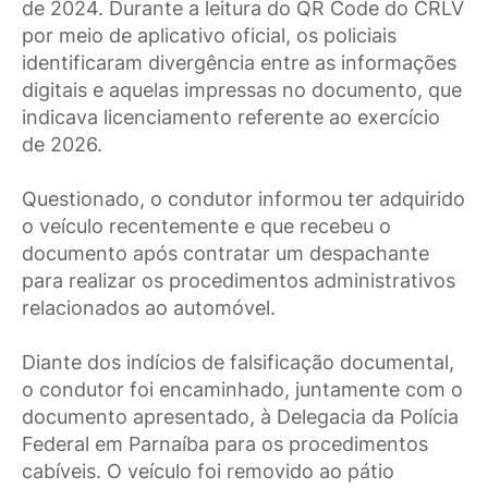
de 2024. Durante a leitura do QR Code do CRLV
por meio de aplicativo oficial, os policiais
identificaram divergência entre as informações
digitais e aquelas impressas no documento, que
indicava licenciamento referente ao exercício
de 2026.
Questionado, o condutor informou ter adquirido
o veículo recentemente e que recebeu o
documento após contratar um despachante
para realizar os procedimentos administrativos
relacionados ao automóvel.
Diante dos indícios de falsificação documental,
o condutor foi encaminhado, juntamente com o
documento apresentado, à Delegacia da Polícia
Federal em Parnaíba para os procedimentos
cabíveis. O veículo foi removido ao pátio