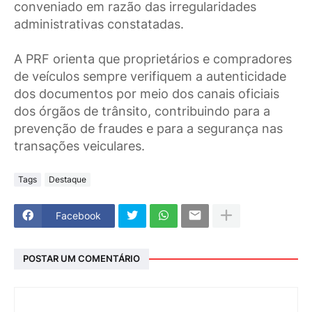
conveniado em razão das irregularidades
administrativas constatadas.
A PRF orienta que proprietários e compradores
de veículos sempre verifiquem a autenticidade
dos documentos por meio dos canais oficiais
dos órgãos de trânsito, contribuindo para a
prevenção de fraudes e para a segurança nas
transações veiculares.
Tags
Destaque
Facebook
POSTAR UM COMENTÁRIO