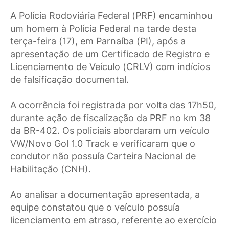
A Polícia Rodoviária Federal (PRF) encaminhou
um homem à Polícia Federal na tarde desta
terça-feira (17), em Parnaíba (PI), após a
apresentação de um Certificado de Registro e
Licenciamento de Veículo (CRLV) com indícios
de falsificação documental.
A ocorrência foi registrada por volta das 17h50,
durante ação de fiscalização da PRF no km 38
da BR-402. Os policiais abordaram um veículo
VW/Novo Gol 1.0 Track e verificaram que o
condutor não possuía Carteira Nacional de
Habilitação (CNH).
Ao analisar a documentação apresentada, a
equipe constatou que o veículo possuía
licenciamento em atraso, referente ao exercício