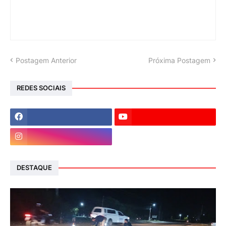
Postagem Anterior
Próxima Postagem
REDES SOCIAIS
DESTAQUE