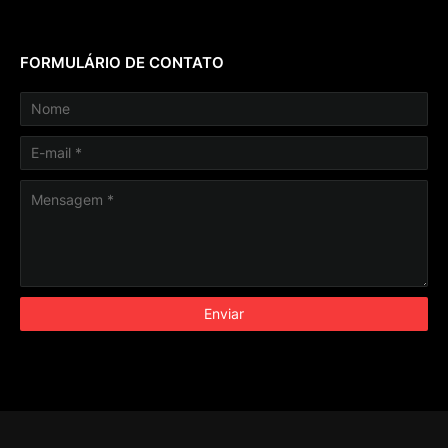
FORMULÁRIO DE CONTATO