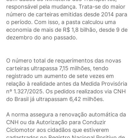
responsável pela mudança. Trata-se do maior
número de carteiras emitidas desde 2014 para
o período. Com isso, a pasta calculou uma
economia de mais de R$ 1,8 bilhão, desde 9 de
dezembro do ano passado.
O número total de requerimentos das novas
carteiras ultrapassa 7,15 milhões, tendo
registrado um aumento de sete vezes em
relação à realidade antes da Medida Provisória
nº 1.327/2025. Os pedidos realizados via CNH
do Brasil já ultrapassam 6,42 milhões.
A norma assegura a renovação automática da
CNH ou da Autorização para Conduzir
Ciclomotor aos cidadãos que estiverem
cadastrados no Registro Nacional Positivo de