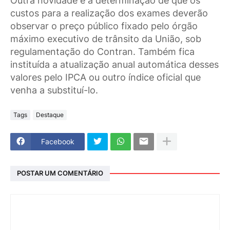
Outra novidade é a determinação de que os
custos para a realização dos exames deverão
observar o preço público fixado pelo órgão
máximo executivo de trânsito da União, sob
regulamentação do Contran. Também fica
instituída a atualização anual automática desses
valores pelo IPCA ou outro índice oficial que
venha a substituí-lo.
Tags
Destaque
Facebook
POSTAR UM COMENTÁRIO