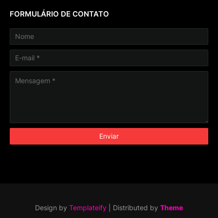
FORMULÁRIO DE CONTATO
Design by
Templateify
| Distributed by
Theme