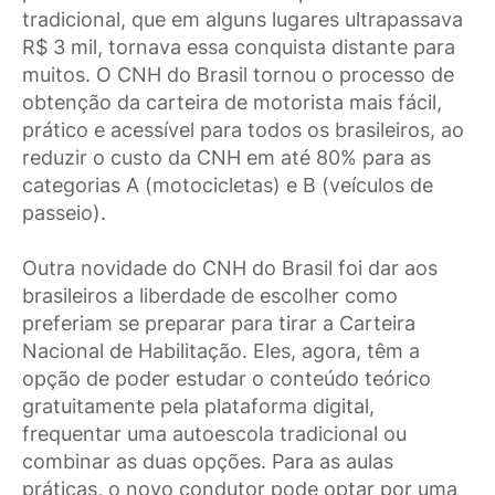
tradicional, que em alguns lugares ultrapassava
R$ 3 mil, tornava essa conquista distante para
muitos. O CNH do Brasil tornou o processo de
obtenção da carteira de motorista mais fácil,
prático e acessível para todos os brasileiros, ao
reduzir o custo da CNH em até 80% para as
categorias A (motocicletas) e B (veículos de
passeio).
Outra novidade do CNH do Brasil foi dar aos
brasileiros a liberdade de escolher como
preferiam se preparar para tirar a Carteira
Nacional de Habilitação. Eles, agora, têm a
opção de poder estudar o conteúdo teórico
gratuitamente pela plataforma digital,
frequentar uma autoescola tradicional ou
combinar as duas opções. Para as aulas
práticas, o novo condutor pode optar por uma