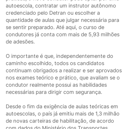
autoescola, contratar um instrutor autônomo
credenciado pelo Detran ou escolher a
quantidade de aulas que julgar necessária para
se sentir preparado. Até aqui, o curso de
condutores já conta com mais de 5,93 milhões
de adesões.
O importante é que, independentemente do
caminho escolhido, todos os candidatos
continuam obrigados a realizar e ser aprovados
nos exames teórico e prático, que avaliam se o
condutor realmente possui as habilidades
necessárias para dirigir com segurança.
Desde o fim da exigência de aulas teóricas em
autoescolas, o país já emitiu mais de 1,3 milhão
de novas carteiras de habilitação, de acordo
com dados do Ministério dos Transportes,