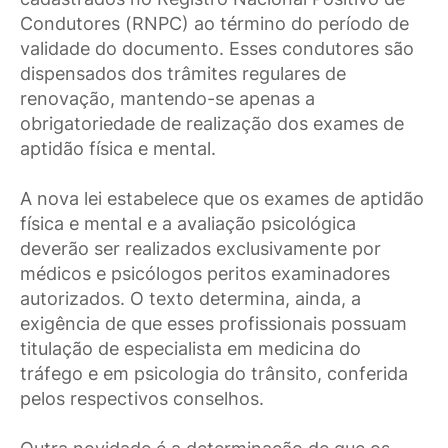
Condutores (RNPC) ao término do período de
validade do documento. Esses condutores são
dispensados dos trâmites regulares de
renovação, mantendo-se apenas a
obrigatoriedade de realização dos exames de
aptidão física e mental.
A nova lei estabelece que os exames de aptidão
física e mental e a avaliação psicológica
deverão ser realizados exclusivamente por
médicos e psicólogos peritos examinadores
autorizados. O texto determina, ainda, a
exigência de que esses profissionais possuam
titulação de especialista em medicina do
tráfego e em psicologia do trânsito, conferida
pelos respectivos conselhos.