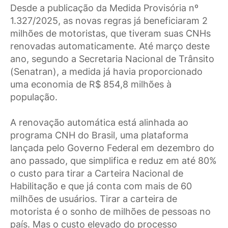
Desde a publicação da Medida Provisória nº
1.327/2025, as novas regras já beneficiaram 2
milhões de motoristas, que tiveram suas CNHs
renovadas automaticamente. Até março deste
ano, segundo a Secretaria Nacional de Trânsito
(Senatran), a medida já havia proporcionado
uma economia de R$ 854,8 milhões à
população.
A renovação automática está alinhada ao
programa CNH do Brasil, uma plataforma
lançada pelo Governo Federal em dezembro do
ano passado, que simplifica e reduz em até 80%
o custo para tirar a Carteira Nacional de
Habilitação e que já conta com mais de 60
milhões de usuários. Tirar a carteira de
motorista é o sonho de milhões de pessoas no
país. Mas o custo elevado do processo