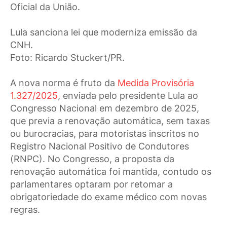
Oficial da União.
Lula sanciona lei que moderniza emissão da
CNH.
Foto: Ricardo Stuckert/PR.
A nova norma é fruto da
Medida Provisória
1.327/2025
, enviada pelo presidente Lula ao
Congresso Nacional em dezembro de 2025,
que previa a renovação automática, sem taxas
ou burocracias, para motoristas inscritos no
Registro Nacional Positivo de Condutores
(RNPC). No Congresso, a proposta da
renovação automática foi mantida, contudo os
parlamentares optaram por retomar a
obrigatoriedade do exame médico com novas
regras.