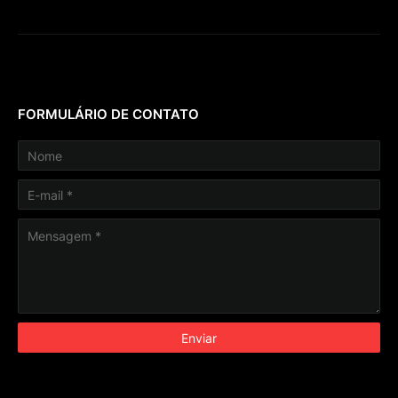
FORMULÁRIO DE CONTATO