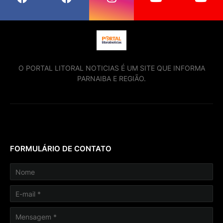
O PORTAL LITORAL NOTICIAS É UM SITE QUE INFORMA
PARNAIBA E REGIÃO.
FORMULÁRIO DE CONTATO