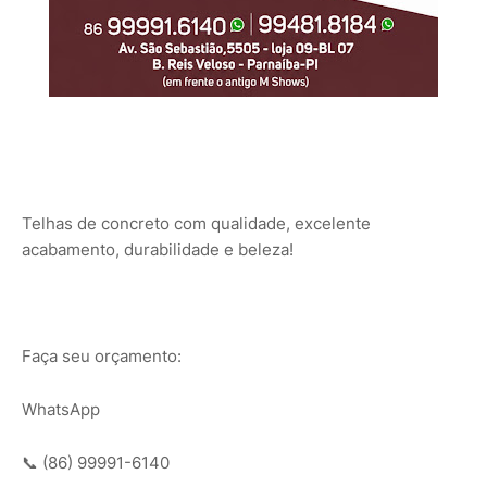
Telhas de concreto com qualidade, excelente
acabamento, durabilidade e beleza!
Faça seu orçamento:
WhatsApp
📞 (86) 99991-6140