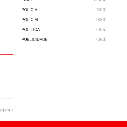
POLÍCIA
(100)
POLÍCIAL
(830)
POLÍTICA
(405)
PUBLICIDADE
(693)
tagem