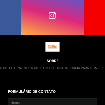
SOBRE
RTAL LITORAL NOTICIAS É UM SITE QUE INFORMA PARNAIBA E RE
FORMULÁRIO DE CONTATO