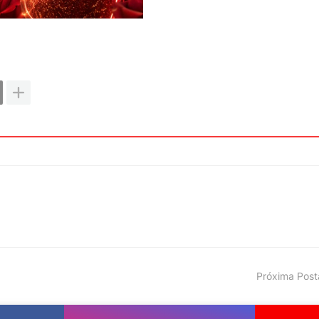
Próxima Pos