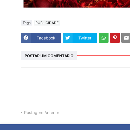
Tags
PUBLICIDADE
Facebook
Twitter
POSTAR UM COMENTÁRIO
Postagem Anterior