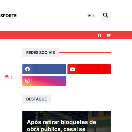
ESPORTE
REDES SOCIAIS
0
DESTAQUE
Após retirar bloquetes de
obra pública, casal se