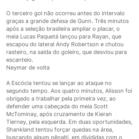
O terceiro gol não ocorreu antes do intervalo
graças a grande defesa de Gunn. Três minutos
após a seleção brasileira ampliar o placar, o
meia Lucas Paquetá lançou para Rayan, que
escapou do lateral Andy Robertson e chutou
rasteiro, na saída do goleiro, que desviou para
escanteio.
Neymar de volta
A Escócia tentou se lançar ao ataque no
segundo tempo. Aos quatro minutos, Alisson foi
obrigado a trabalhar pela primeira vez, ao
defender uma cabeçada do meia Scott
McTominay, após cruzamento de Kieran
Tierney, pela esquerda. Em duas oportunidades,
Shankland tentou forçar quedas na área,
buscando algum pênalti, em divididas com o