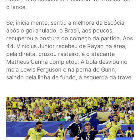
o lance.
Se, inicialmente, sentiu a melhora da Escócia
após o gol anulado, o Brasil, aos poucos,
recuperou a postura do começo da partida. Aos
44, Vinícius Júnior recebeu de Rayan na área,
pela direita, cruzou rasteiro, e o atacante
Matheus Cunha completou. A bola desviou no
meia Lewis Ferguson e na perna de Gunn,
saindo pela linha de fundo, à esquerda da trave.