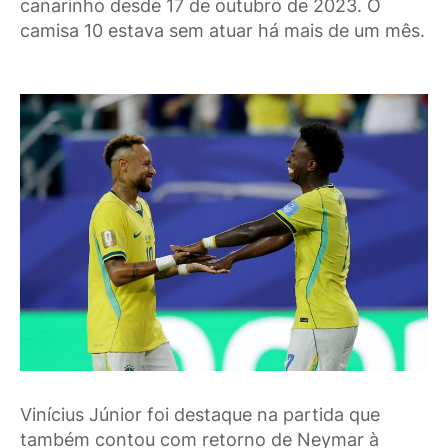
canarinho desde 17 de outubro de 2023. O
camisa 10 estava sem atuar há mais de um mês.
Vinícius Júnior foi destaque na partida que
também contou com retorno de Neymar à