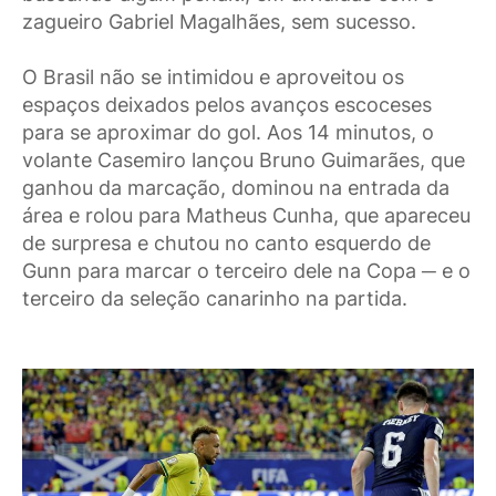
zagueiro Gabriel Magalhães, sem sucesso.
O Brasil não se intimidou e aproveitou os
espaços deixados pelos avanços escoceses
para se aproximar do gol. Aos 14 minutos, o
volante Casemiro lançou Bruno Guimarães, que
ganhou da marcação, dominou na entrada da
área e rolou para Matheus Cunha, que apareceu
de surpresa e chutou no canto esquerdo de
Gunn para marcar o terceiro dele na Copa ─ e o
terceiro da seleção canarinho na partida.