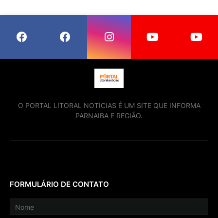
O PORTAL LITORAL NOTICIAS É UM SITE QUE INFORMA
PARNAIBA E REGIÃO.
FORMULÁRIO DE CONTATO