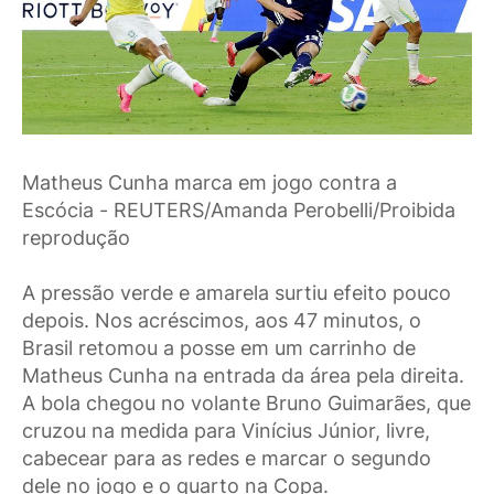
Matheus Cunha marca em jogo contra a
Escócia - REUTERS/Amanda Perobelli/Proibida
reprodução
A pressão verde e amarela surtiu efeito pouco
depois. Nos acréscimos, aos 47 minutos, o
Brasil retomou a posse em um carrinho de
Matheus Cunha na entrada da área pela direita.
A bola chegou no volante Bruno Guimarães, que
cruzou na medida para Vinícius Júnior, livre,
cabecear para as redes e marcar o segundo
dele no jogo e o quarto na Copa.