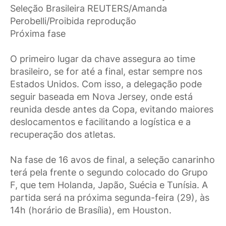
Seleção Brasileira REUTERS/Amanda
Perobelli/Proibida reprodução
Próxima fase
O primeiro lugar da chave assegura ao time
brasileiro, se for até a final, estar sempre nos
Estados Unidos. Com isso, a delegação pode
seguir baseada em Nova Jersey, onde está
reunida desde antes da Copa, evitando maiores
deslocamentos e facilitando a logística e a
recuperação dos atletas.
Na fase de 16 avos de final, a seleção canarinho
terá pela frente o segundo colocado do Grupo
F, que tem Holanda, Japão, Suécia e Tunísia. A
partida será na próxima segunda-feira (29), às
14h (horário de Brasília), em Houston.