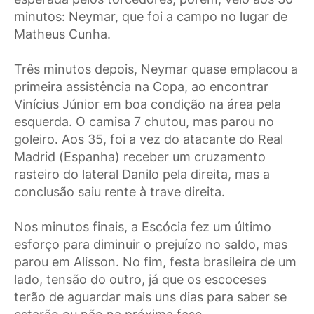
minutos: Neymar, que foi a campo no lugar de
Matheus Cunha.
Três minutos depois, Neymar quase emplacou a
primeira assistência na Copa, ao encontrar
Vinícius Júnior em boa condição na área pela
esquerda. O camisa 7 chutou, mas parou no
goleiro. Aos 35, foi a vez do atacante do Real
Madrid (Espanha) receber um cruzamento
rasteiro do lateral Danilo pela direita, mas a
conclusão saiu rente à trave direita.
Nos minutos finais, a Escócia fez um último
esforço para diminuir o prejuízo no saldo, mas
parou em Alisson. No fim, festa brasileira de um
lado, tensão do outro, já que os escoceses
terão de aguardar mais uns dias para saber se