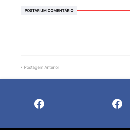
POSTAR UM COMENTÁRIO
Postagem Anterior