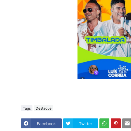
Tags
Destaque
Facebook
Twitter