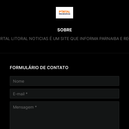
SOBRE
RTAL LITORAL NOTICIAS É UM SITE QUE INFORMA PARNAIBA E RE
FORMULÁRIO DE CONTATO