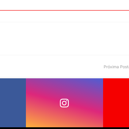
Próxima Pos