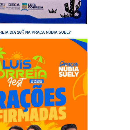
EIA DIA 26👇 NA PRAÇA NÚBIA SUELY