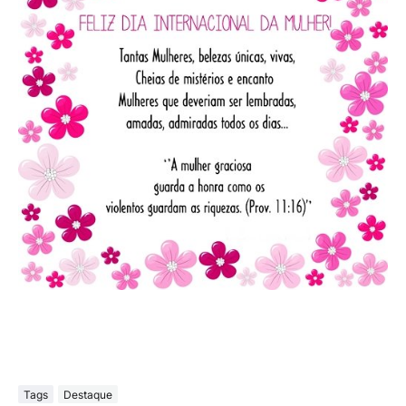
Tags
Destaque