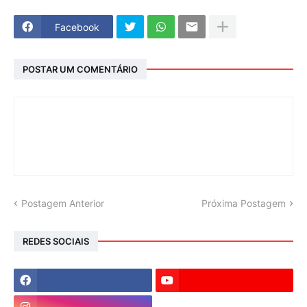
Facebook
POSTAR UM COMENTÁRIO
Postagem Anterior
Próxima Postagem
REDES SOCIAIS