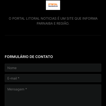
O PORTAL LITORAL NOTICIAS É UM SITE QUE INFORMA
PARNAIBA E REGIÃO.
FORMULÁRIO DE CONTATO