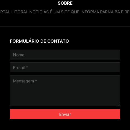
SOBRE
RTAL LITORAL NOTICIAS É UM SITE QUE INFORMA PARNAIBA E RE
FORMULÁRIO DE CONTATO