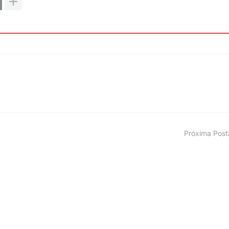
Próxima Pos