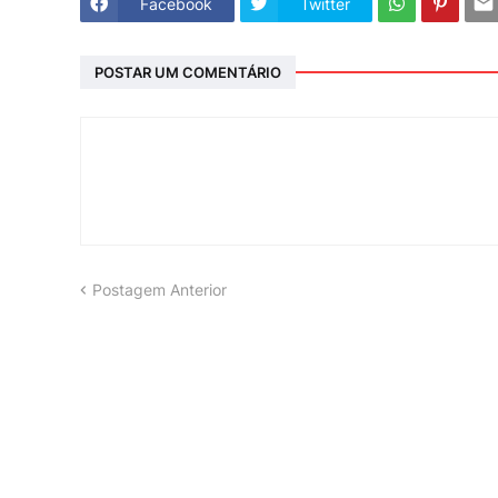
Facebook
Twitter
POSTAR UM COMENTÁRIO
Postagem Anterior