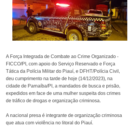
A Força Integrada de Combate ao Crime Organizado -
FICCO/PI, com apoio do Serviço Reservado e Força
Tática da Polícia Militar do Piauí, e DFHT/Polícia Civil,
deu cumprimento na tarde de hoje (14/12/2023), na
cidade de Parnaíba/PI, a mandados de busca e prisão,
expedidos em face de uma mulher suspeita dos crimes
de tráfico de drogas e organização criminosa.
A nacional presa é integrante de organização criminosa
que atua com violência no litoral do Piauí.