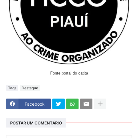
Fonte:portal do catita
Tags
Destaque
Facebook
POSTAR UM COMENTÁRIO