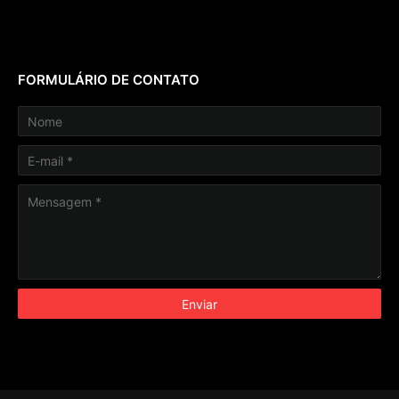
FORMULÁRIO DE CONTATO