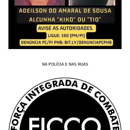
NA POLÍCIA E NAS RUAS