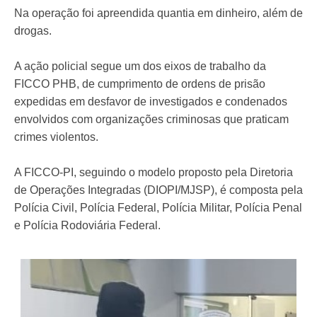
Na operação foi apreendida quantia em dinheiro, além de
drogas.
A ação policial segue um dos eixos de trabalho da
FICCO PHB, de cumprimento de ordens de prisão
expedidas em desfavor de investigados e condenados
envolvidos com organizações criminosas que praticam
crimes violentos.
A FICCO-PI, seguindo o modelo proposto pela Diretoria
de Operações Integradas (DIOPI/MJSP), é composta pela
Polícia Civil, Polícia Federal, Polícia Militar, Polícia Penal
e Polícia Rodoviária Federal.