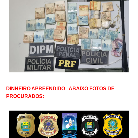
DINHEIRO APREENDIDO - ABAIXO FOTOS DE
PROCURADOS: