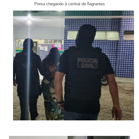
Presa chegando à central de flagrantes