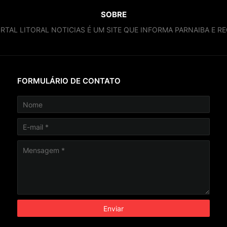
SOBRE
RTAL LITORAL NOTICIAS É UM SITE QUE INFORMA PARNAIBA E RE
FORMULÁRIO DE CONTATO