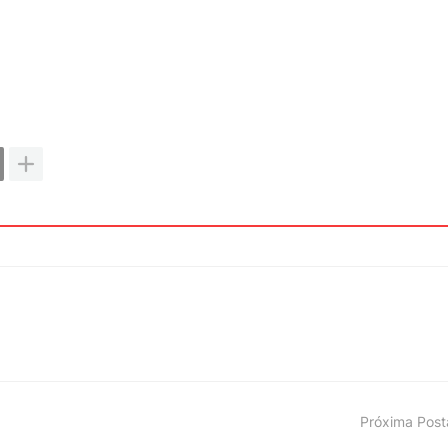
Próxima Pos