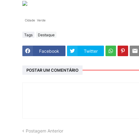
Cidade Verde
Tags
Destaque
Facebook
Twitter
POSTAR UM COMENTÁRIO
Postagem Anterior