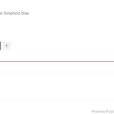
e Simplício Dias
Próxima Pos