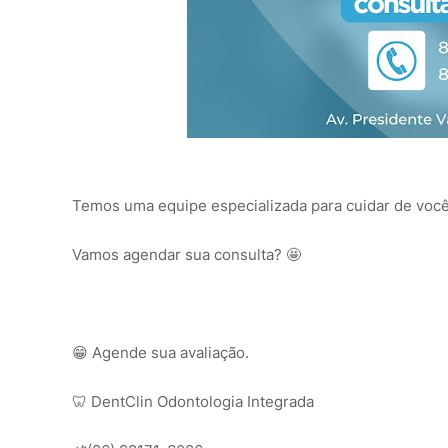
Temos uma equipe especializada para cuidar de você 
Vamos agendar sua consulta? 🤩
😁 Agende sua avaliação.
🦷 DentClin Odontologia Integrada