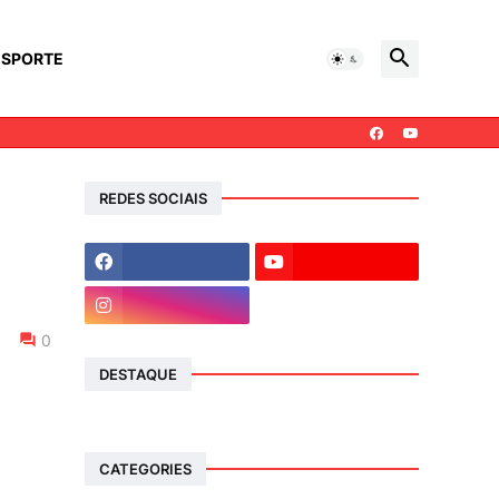
ESPORTE
REDES SOCIAIS
0
DESTAQUE
CATEGORIES