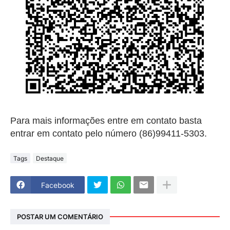
Para mais informações entre em contato basta
entrar em contato pelo número (86)99411-5303.
Tags
Destaque
Facebook
POSTAR UM COMENTÁRIO