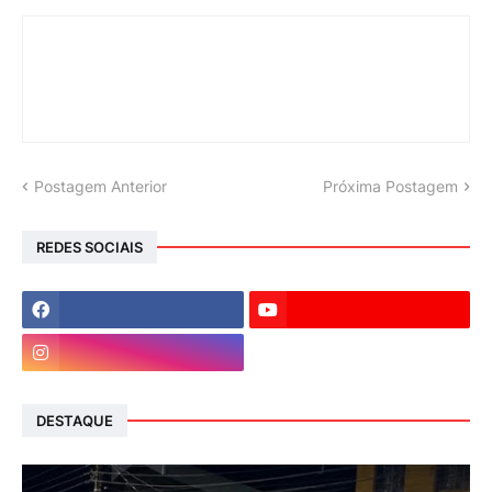
Postagem Anterior
Próxima Postagem
REDES SOCIAIS
DESTAQUE