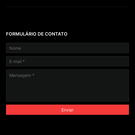
FORMULÁRIO DE CONTATO