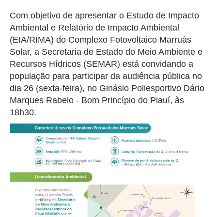
Com objetivo de apresentar o Estudo de Impacto
Ambiental e Relatório de Impacto Ambiental
(EIA/RIMA) do Complexo Fotovoltaico Marruás
Solar, a Secretaria de Estado do Meio Ambiente e
Recursos Hídricos (SEMAR) está convidando a
população para participar da audiência pública no
dia 26 (sexta-feira), no Ginásio Poliesportivo Dário
Marques Rabelo - Bom Princípio do Piauí, às
18h30.