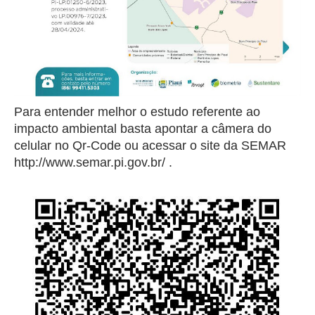
Para entender melhor o estudo referente ao
impacto ambiental basta apontar a câmera do
celular no Qr-Code ou acessar o site da SEMAR
http://www.semar.pi.gov.br/ .