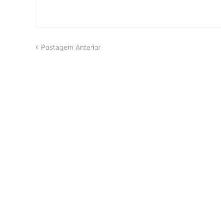
Postagem Anterior