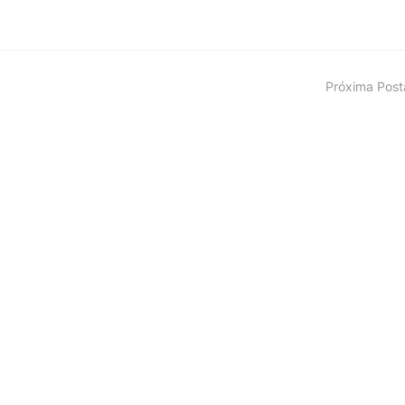
Próxima Pos