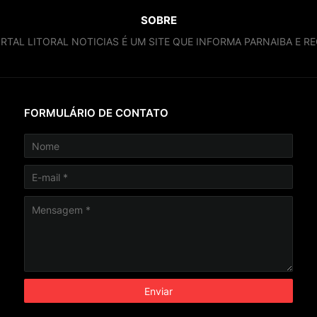
SOBRE
RTAL LITORAL NOTICIAS É UM SITE QUE INFORMA PARNAIBA E RE
FORMULÁRIO DE CONTATO