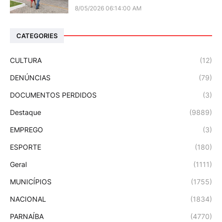
8/05/2026 06:14:00 AM
CATEGORIES
CULTURA
(12)
DENÚNCIAS
(79)
DOCUMENTOS PERDIDOS
(3)
Destaque
(9889)
EMPREGO
(3)
ESPORTE
(180)
Geral
(1111)
MUNICÍPIOS
(1755)
NACIONAL
(1834)
PARNAÍBA
(4770)