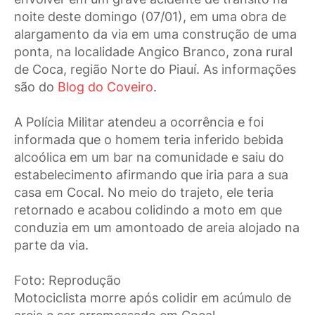
noite deste domingo (07/01), em uma obra de
alargamento da via em uma construção de uma
ponta, na localidade Angico Branco, zona rural
de Coca, região Norte do Piauí. As informações
são do
Blog do Coveiro
.
A Polícia Militar atendeu a ocorrência e foi
informada que o homem teria inferido bebida
alcoólica em um bar na comunidade e saiu do
estabelecimento afirmando que iria para a sua
casa em Cocal. No meio do trajeto, ele teria
retornado e acabou colidindo a moto em que
conduzia em um amontoado de areia alojado na
parte da via.
Foto: Reprodução
Motociclista morre após colidir em acúmulo de