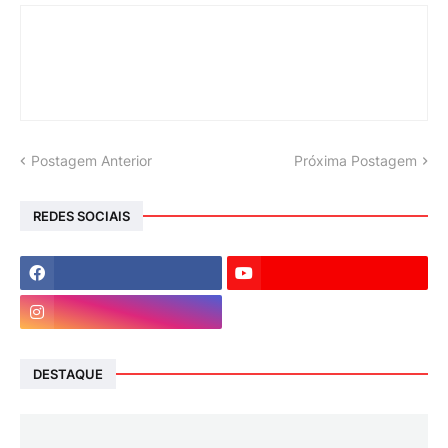
Postagem Anterior
Próxima Postagem
REDES SOCIAIS
DESTAQUE