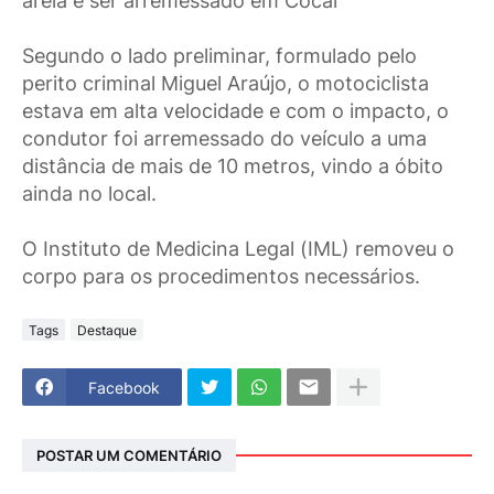
areia e ser arremessado em Cocal
Segundo o lado preliminar, formulado pelo
perito criminal Miguel Araújo, o motociclista
estava em alta velocidade e com o impacto, o
condutor foi arremessado do veículo a uma
distância de mais de 10 metros, vindo a óbito
ainda no local.
O Instituto de Medicina Legal (IML) removeu o
corpo para os procedimentos necessários.
Tags
Destaque
Facebook
POSTAR UM COMENTÁRIO