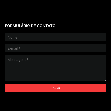
FORMULÁRIO DE CONTATO