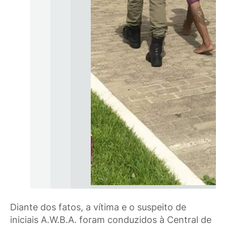
Diante dos fatos, a vítima e o suspeito de
iniciais A.W.B.A. foram conduzidos à Central de