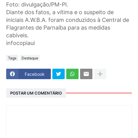
Foto: divulgação/PM-PI.
Diante dos fatos, a vítima e o suspeito de
iniciais A.W.B.A. foram conduzidos à Central de
Flagrantes de Parnaíba para as medidas
cabíveis.
infocopiaui
Tags
Destaque
Facebook
POSTAR UM COMENTÁRIO