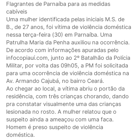
Flagrantes de Parnaíba para as medidas
cabíveis
Uma mulher identificada pelas iniciais M.S. de
B., de 27 anos, foi vítima de violência doméstica
nessa terça-feira (30) em Parnaíba. Uma
Patrulha Maria da Penha auxiliou na ocorrência.
De acordo com informações apuradas pelo
infocopiauí.com, junto ao 2º Batalhão da Polícia
Militar, por volta das 09h05, a PM foi solicitada
para uma ocorrência de violência doméstica na
Av. Armando Cajubá, no bairro Ceará.
Ao chegar ao local, a vítima abriu o portão da
residência, com três crianças chorando, dando
pra constatar visualmente uma das crianças
lesionada no rosto. A mulher relatou que o
suspeito ainda a ameaçou com uma faca.
Homem é preso suspeito de violência
doméstica.