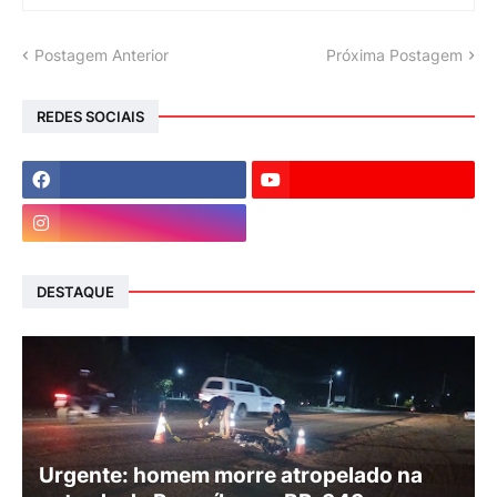
Postagem Anterior
Próxima Postagem
REDES SOCIAIS
DESTAQUE
Urgente: homem morre atropelado na