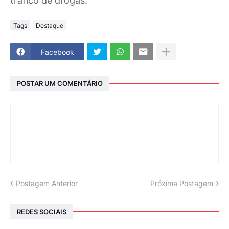
tráfico de drogas.
Tags
Destaque
Facebook
POSTAR UM COMENTÁRIO
Postagem Anterior
Próxima Postagem
REDES SOCIAIS