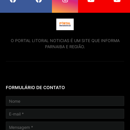
O PORTAL LITORAL NOTICIAS É UM SITE QUE INFORMA
PARNAIBA E REGIÃO.
FORMULÁRIO DE CONTATO