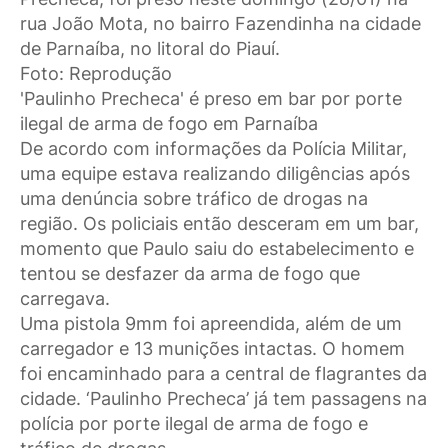
rua João Mota, no bairro Fazendinha na cidade
de Parnaíba, no litoral do Piauí.
Foto: Reprodução
'Paulinho Precheca' é preso em bar por porte
ilegal de arma de fogo em Parnaíba
De acordo com informações da Polícia Militar,
uma equipe estava realizando diligências após
uma denúncia sobre tráfico de drogas na
região. Os policiais então desceram em um bar,
momento que Paulo saiu do estabelecimento e
tentou se desfazer da arma de fogo que
carregava.
Uma pistola 9mm foi apreendida, além de um
carregador e 13 munições intactas. O homem
foi encaminhado para a central de flagrantes da
cidade. ‘Paulinho Precheca’ já tem passagens na
polícia por porte ilegal de arma de fogo e