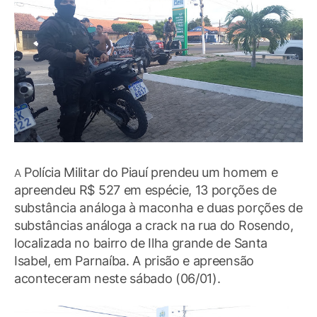
Polícia Militar do Piauí prendeu um homem e
A
apreendeu R$ 527 em espécie, 13 porções de
substância análoga à maconha e duas porções de
substâncias análoga a crack na rua do Rosendo,
localizada no bairro de Ilha grande de Santa
Isabel, em Parnaíba. A prisão e apreensão
aconteceram neste sábado (06/01).