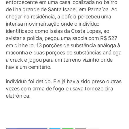
entorpecente em uma casa localizada no bairro
de Ilha grande de Santa Isabel, em Parnaíba. Ao
chegar na residência, a polícia percebeu uma
intensa movimentação onde o indivíduo
identificado como Isaias da Costa Lopes, ao
avistar a polícia, pegou uma sacola com R$ 527
em dinheiro, 13 porções de substância análoga à
maconha e duas porções de substâncias análoga
a crack e jogou para um terreno vizinho onde
havia um cemitério.
indivíduo foi detido. Ele já havia sido preso outras
vezes com arma de fogo e usava tornozeleira
eletrônica.