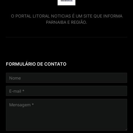
O PORTAL LITORAL NOTICIAS É UM SITE QUE INFORMA
PARNAIBA E REGIÃO.
FORMULÁRIO DE CONTATO