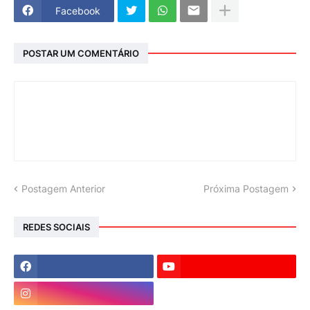
Facebook
POSTAR UM COMENTÁRIO
Postagem Anterior
Próxima Postagem
REDES SOCIAIS