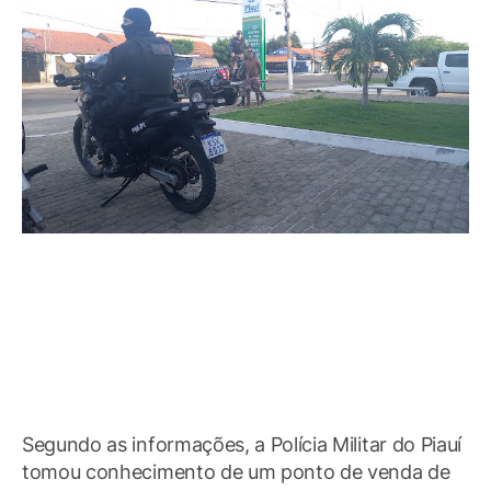
Segundo as informações, a Polícia Militar do Piauí
tomou conhecimento de um ponto de venda de