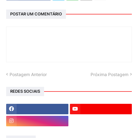
POSTAR UM COMENTÁRIO
Postagem Anterior
Próxima Postagem
REDES SOCIAIS