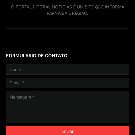
O PORTAL LITORAL NOTICIAS É UM SITE QUE INFORMA
PARNAIBA E REGIÃO.
FORMULÁRIO DE CONTATO