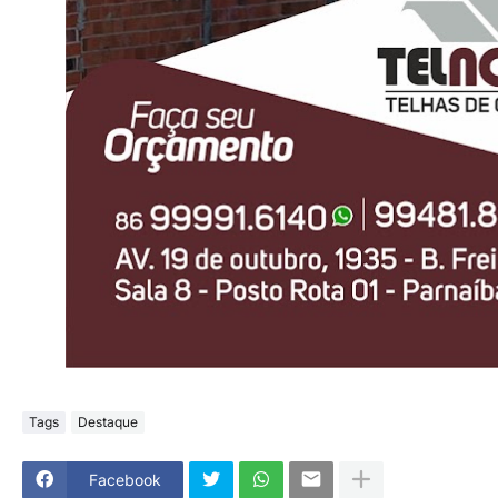
Tags
Destaque
Facebook